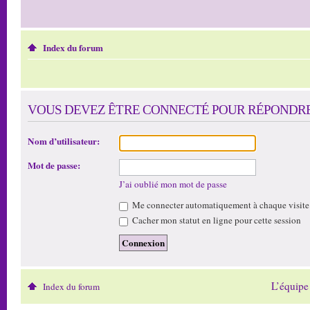
Index du forum
VOUS DEVEZ ÊTRE CONNECTÉ POUR RÉPONDRE 
Nom d’utilisateur:
Mot de passe:
J’ai oublié mon mot de passe
Me connecter automatiquement à chaque visite
Cacher mon statut en ligne pour cette session
L’équipe
Index du forum