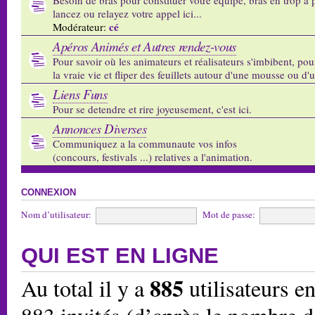
lancez ou relayez votre appel ici...
cé
Modérateur:
Apéros Animés et Autres rendez-vous
Pour savoir où les animateurs et réalisateurs s'imbibent, pou
la vraie vie et fliper des feuillets autour d'une mousse ou d'
Liens Funs
Pour se detendre et rire joyeusement, c'est ici.
Annonces Diverses
Communiquez a la communaute vos infos
(concours, festivals ...) relatives a l'animation.
CONNEXION
Nom d’utilisateur:
Mot de passe:
QUI EST EN LIGNE
885
Au total il y a
utilisateurs en