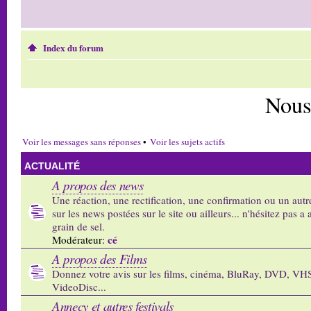
Index du forum
Nous
Voir les messages sans réponses
•
Voir les sujets actifs
ACTUALITÉ
A propos des news
Une réaction, une rectification, une confirmation ou un autr
sur les news postées sur le site ou ailleurs... n'hésitez pas a 
grain de sel.
cé
Modérateur:
A propos des Films
Donnez votre avis sur les films, cinéma, BluRay, DVD, VH
VideoDisc...
Annecy et autres festivals