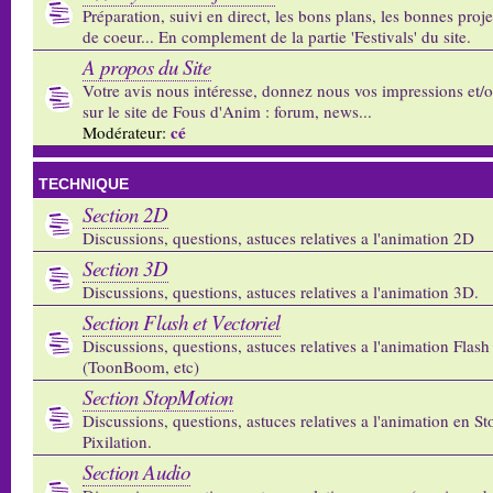
Préparation, suivi en direct, les bons plans, les bonnes proj
de coeur... En complement de la partie 'Festivals' du site.
A propos du Site
Votre avis nous intéresse, donnez nous vos impressions et/
sur le site de Fous d'Anim : forum, news...
cé
Modérateur:
TECHNIQUE
Section 2D
Discussions, questions, astuces relatives a l'animation 2D
Section 3D
Discussions, questions, astuces relatives a l'animation 3D.
Section Flash et Vectoriel
Discussions, questions, astuces relatives a l'animation Flash 
(ToonBoom, etc)
Section StopMotion
Discussions, questions, astuces relatives a l'animation en S
Pixilation.
Section Audio