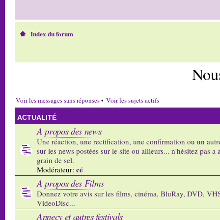
Index du forum
Nou
Voir les messages sans réponses
•
Voir les sujets actifs
ACTUALITÉ
A propos des news
Une réaction, une rectification, une confirmation ou un autr
sur les news postées sur le site ou ailleurs... n'hésitez pas a 
grain de sel.
cé
Modérateur:
A propos des Films
Donnez votre avis sur les films, cinéma, BluRay, DVD, VH
VideoDisc...
Annecy et autres festivals