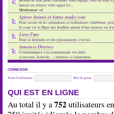
lancez ou relayez votre appel ici...
cé
Modérateur:
Apéros Animés et Autres rendez-vous
Pour savoir où les animateurs et réalisateurs s'imbibent, pou
la vraie vie et fliper des feuillets autour d'une mousse ou d'
Liens Funs
Pour se detendre et rire joyeusement, c'est ici.
Annonces Diverses
Communiquez a la communaute vos infos
(concours, festivals ...) relatives a l'animation.
CONNEXION
Nom d’utilisateur:
Mot de passe:
QUI EST EN LIGNE
752
Au total il y a
utilisateurs en