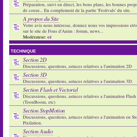
Préparation, suivi en direct, les bons plans, les bonnes proj
de coeur... En complement de la partie 'Festivals' du site.
A propos du Site
Votre avis nous intéresse, donnez nous vos impressions et/
sur le site de Fous d'Anim : forum, news...
cé
Modérateur:
TECHNIQUE
Section 2D
Discussions, questions, astuces relatives a l'animation 2D
Section 3D
Discussions, questions, astuces relatives a l'animation 3D.
Section Flash et Vectoriel
Discussions, questions, astuces relatives a l'animation Flash 
(ToonBoom, etc)
Section StopMotion
Discussions, questions, astuces relatives a l'animation en S
Pixilation.
Section Audio