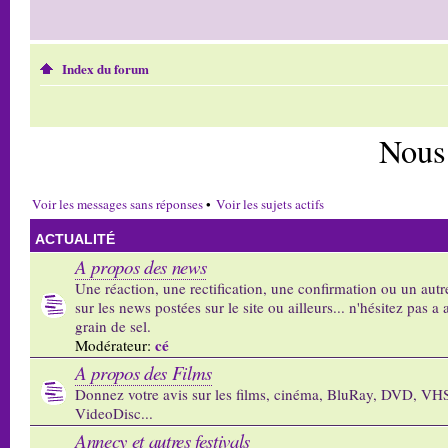
Index du forum
Nous
Voir les messages sans réponses
•
Voir les sujets actifs
ACTUALITÉ
A propos des news
Une réaction, une rectification, une confirmation ou un autr
sur les news postées sur le site ou ailleurs... n'hésitez pas a 
grain de sel.
cé
Modérateur:
A propos des Films
Donnez votre avis sur les films, cinéma, BluRay, DVD, VH
VideoDisc...
Annecy et autres festivals