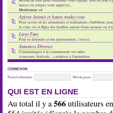
lancez ou relayez votre appel ici...
cé
Modérateur:
Apéros Animés et Autres rendez-vous
Pour savoir où les animateurs et réalisateurs s'imbibent, pou
la vraie vie et fliper des feuillets autour d'une mousse ou d'
Liens Funs
Pour se detendre et rire joyeusement, c'est ici.
Annonces Diverses
Communiquez a la communaute vos infos
(concours, festivals ...) relatives a l'animation.
CONNEXION
Nom d’utilisateur:
Mot de passe:
QUI EST EN LIGNE
566
Au total il y a
utilisateurs en