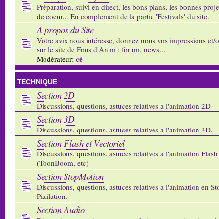
Préparation, suivi en direct, les bons plans, les bonnes proj
de coeur... En complement de la partie 'Festivals' du site.
A propos du Site
Votre avis nous intéresse, donnez nous vos impressions et/
sur le site de Fous d'Anim : forum, news...
cé
Modérateur:
TECHNIQUE
Section 2D
Discussions, questions, astuces relatives a l'animation 2D
Section 3D
Discussions, questions, astuces relatives a l'animation 3D.
Section Flash et Vectoriel
Discussions, questions, astuces relatives a l'animation Flash 
(ToonBoom, etc)
Section StopMotion
Discussions, questions, astuces relatives a l'animation en S
Pixilation.
Section Audio