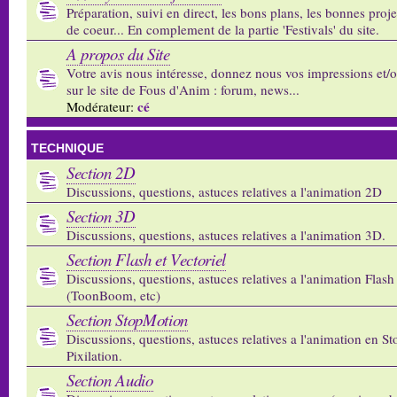
Préparation, suivi en direct, les bons plans, les bonnes proj
de coeur... En complement de la partie 'Festivals' du site.
A propos du Site
Votre avis nous intéresse, donnez nous vos impressions et/
sur le site de Fous d'Anim : forum, news...
cé
Modérateur:
TECHNIQUE
Section 2D
Discussions, questions, astuces relatives a l'animation 2D
Section 3D
Discussions, questions, astuces relatives a l'animation 3D.
Section Flash et Vectoriel
Discussions, questions, astuces relatives a l'animation Flash 
(ToonBoom, etc)
Section StopMotion
Discussions, questions, astuces relatives a l'animation en S
Pixilation.
Section Audio