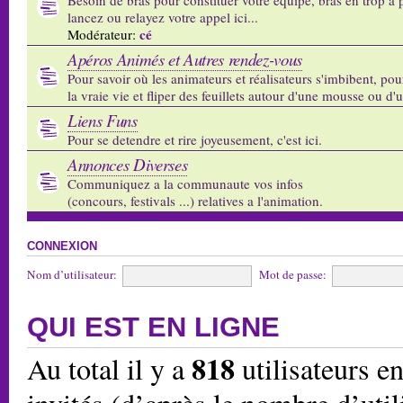
lancez ou relayez votre appel ici...
cé
Modérateur:
Apéros Animés et Autres rendez-vous
Pour savoir où les animateurs et réalisateurs s'imbibent, pou
la vraie vie et fliper des feuillets autour d'une mousse ou d'
Liens Funs
Pour se detendre et rire joyeusement, c'est ici.
Annonces Diverses
Communiquez a la communaute vos infos
(concours, festivals ...) relatives a l'animation.
CONNEXION
Nom d’utilisateur:
Mot de passe:
QUI EST EN LIGNE
818
Au total il y a
utilisateurs en