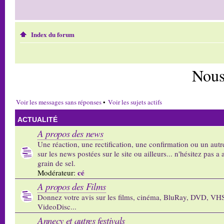
Index du forum
Nous
Voir les messages sans réponses
•
Voir les sujets actifs
ACTUALITÉ
A propos des news
Une réaction, une rectification, une confirmation ou un autr
sur les news postées sur le site ou ailleurs... n'hésitez pas a 
grain de sel.
cé
Modérateur:
A propos des Films
Donnez votre avis sur les films, cinéma, BluRay, DVD, VH
VideoDisc...
Annecy et autres festivals