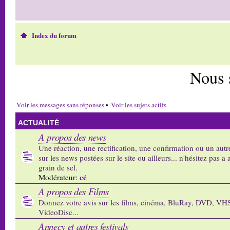
Index du forum
Nous 
Voir les messages sans réponses
•
Voir les sujets actifs
ACTUALITÉ
A propos des news
Une réaction, une rectification, une confirmation ou un autr
sur les news postées sur le site ou ailleurs... n'hésitez pas a 
grain de sel.
cé
Modérateur:
A propos des Films
Donnez votre avis sur les films, cinéma, BluRay, DVD, VH
VideoDisc...
Annecy et autres festivals