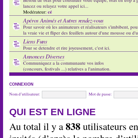
lancez ou relayez votre appel ici...
cé
Modérateur:
Apéros Animés et Autres rendez-vous
Pour savoir où les animateurs et réalisateurs s'imbibent, pou
la vraie vie et fliper des feuillets autour d'une mousse ou d'
Liens Funs
Pour se detendre et rire joyeusement, c'est ici.
Annonces Diverses
Communiquez a la communaute vos infos
(concours, festivals ...) relatives a l'animation.
CONNEXION
Nom d’utilisateur:
Mot de passe:
QUI EST EN LIGNE
838
Au total il y a
utilisateurs en