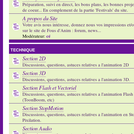
Préparation, suivi en direct, les bons plans, les bonnes proj
de coeur... En complement de la partie 'Festivals' du site.
A propos du Site
Votre avis nous intéresse, donnez nous vos impressions et/
sur le site de Fous d'Anim : forum, news...
cé
Modérateur:
TECHNIQUE
Section 2D
Discussions, questions, astuces relatives a l'animation 2D
Section 3D
Discussions, questions, astuces relatives a l'animation 3D.
Section Flash et Vectoriel
Discussions, questions, astuces relatives a l'animation Flash 
(ToonBoom, etc)
Section StopMotion
Discussions, questions, astuces relatives a l'animation en S
Pixilation.
Section Audio