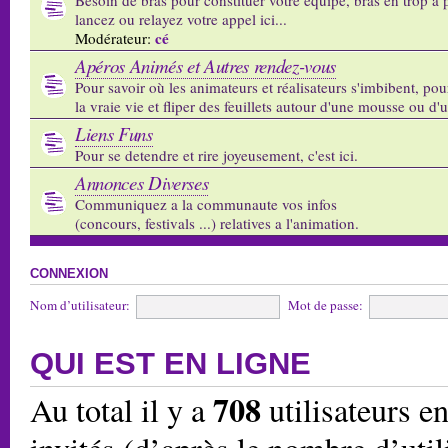
lancez ou relayez votre appel ici...
cé
Modérateur:
Apéros Animés et Autres rendez-vous
Pour savoir où les animateurs et réalisateurs s'imbibent, pou
la vraie vie et fliper des feuillets autour d'une mousse ou d'
Liens Funs
Pour se detendre et rire joyeusement, c'est ici.
Annonces Diverses
Communiquez a la communaute vos infos
(concours, festivals ...) relatives a l'animation.
CONNEXION
Nom d’utilisateur:
Mot de passe:
QUI EST EN LIGNE
708
Au total il y a
utilisateurs en