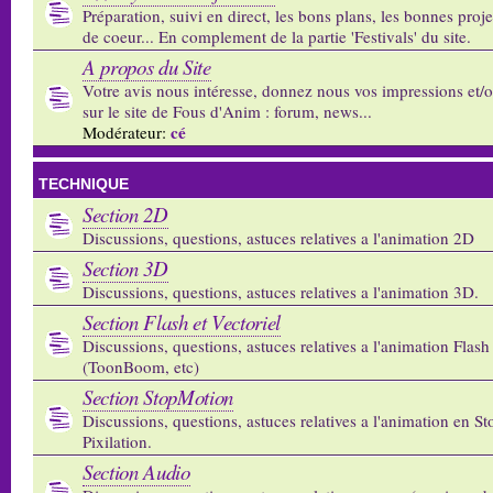
Préparation, suivi en direct, les bons plans, les bonnes proj
de coeur... En complement de la partie 'Festivals' du site.
A propos du Site
Votre avis nous intéresse, donnez nous vos impressions et/
sur le site de Fous d'Anim : forum, news...
cé
Modérateur:
TECHNIQUE
Section 2D
Discussions, questions, astuces relatives a l'animation 2D
Section 3D
Discussions, questions, astuces relatives a l'animation 3D.
Section Flash et Vectoriel
Discussions, questions, astuces relatives a l'animation Flash 
(ToonBoom, etc)
Section StopMotion
Discussions, questions, astuces relatives a l'animation en S
Pixilation.
Section Audio