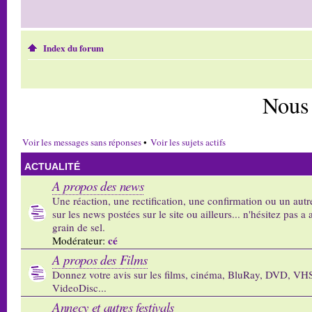
Index du forum
Nous
Voir les messages sans réponses
•
Voir les sujets actifs
ACTUALITÉ
A propos des news
Une réaction, une rectification, une confirmation ou un autr
sur les news postées sur le site ou ailleurs... n'hésitez pas a 
grain de sel.
cé
Modérateur:
A propos des Films
Donnez votre avis sur les films, cinéma, BluRay, DVD, VH
VideoDisc...
Annecy et autres festivals