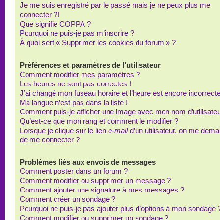
Je me suis enregistré par le passé mais je ne peux plus me
connecter ?!
Que signifie COPPA ?
Pourquoi ne puis-je pas m’inscrire ?
À quoi sert « Supprimer les cookies du forum » ?
Préférences et paramètres de l’utilisateur
Comment modifier mes paramètres ?
Les heures ne sont pas correctes !
J’ai changé mon fuseau horaire et l’heure est encore incorrecte
Ma langue n’est pas dans la liste !
Comment puis-je afficher une image avec mon nom d’utilisateu
Qu’est-ce que mon rang et comment le modifier ?
Lorsque je clique sur le lien
e-mail
d’un utilisateur, on me dem
de me connecter ?
Problèmes liés aux envois de messages
Comment poster dans un forum ?
Comment modifier ou supprimer un message ?
Comment ajouter une signature à mes messages ?
Comment créer un sondage ?
Pourquoi ne puis-je pas ajouter plus d’options à mon sondage 
Comment modifier ou supprimer un sondage ?