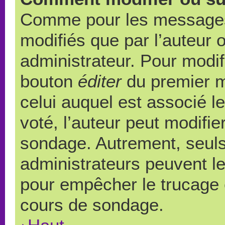
Comme pour les messages,
modifiés que par l’auteur 
administrateur. Pour modif
bouton
éditer
du premier m
celui auquel est associé l
voté, l’auteur peut modifi
sondage. Autrement, seuls
administrateurs peuvent le
pour empêcher le trucage e
cours de sondage.