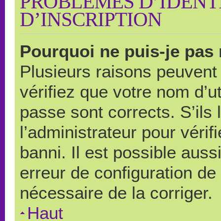
PROBLÈMES D’IDENTI
D’INSCRIPTION
Pourquoi ne puis-je pas
Plusieurs raisons peuvent
vérifiez que votre nom d’ut
passe sont corrects. S’ils 
l’administrateur pour véri
banni. Il est possible auss
erreur de configuration de s
nécessaire de la corriger.
Haut