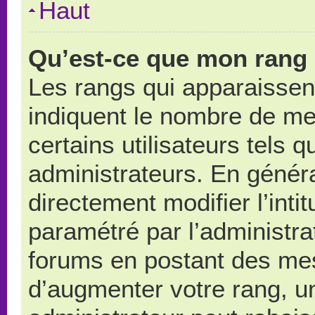
Haut
Qu’est-ce que mon rang 
Les rangs qui apparaissent
indiquent le nombre de me
certains utilisateurs tels 
administrateurs. En génér
directement modifier l’intit
paramétré par l’administr
forums en postant des me
d’augmenter votre rang, u