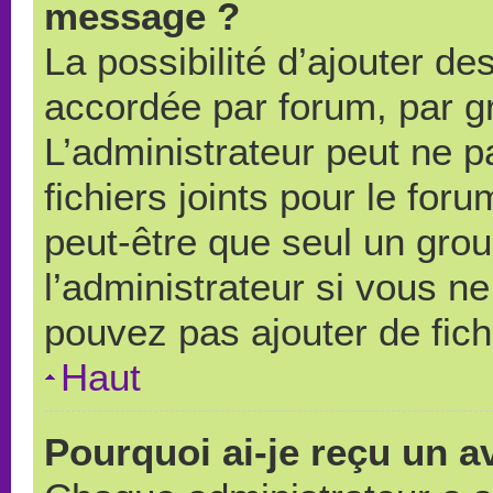
message ?
La possibilité d’ajouter des
accordée par forum, par gr
L’administrateur peut ne pa
fichiers joints pour le for
peut-être que seul un grou
l’administrateur si vous 
pouvez pas ajouter de fich
Haut
Pourquoi ai-je reçu un a