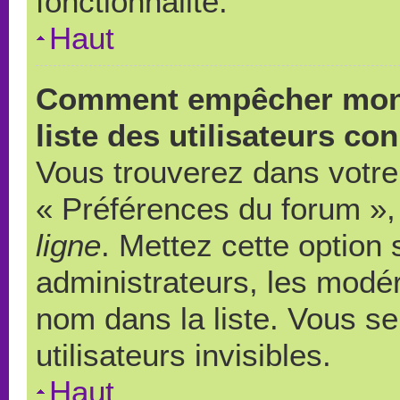
fonctionnalité.
Haut
Comment empêcher mon 
liste des utilisateurs co
Vous trouverez dans votre 
« Préférences du forum », 
ligne
. Mettez cette option
administrateurs, les modér
nom dans la liste. Vous s
utilisateurs invisibles.
Haut