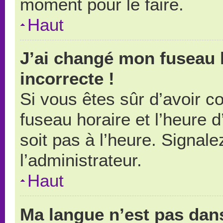
moment pour le faire.
Haut
J’ai changé mon fuseau h
incorrecte !
Si vous êtes sûr d’avoir 
fuseau horaire et l’heure d
soit pas à l’heure. Signal
l’administrateur.
Haut
Ma langue n’est pas dans 