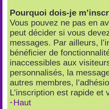
Pourquoi dois-je m’inscr
Vous pouvez ne pas en avo
peut décider si vous devez
messages. Par ailleurs, l’
bénéficier de fonctionnali
inaccessibles aux visiteu
personnalisés, la messager
autres membres, l’adhésio
L’inscription est rapide et
Haut