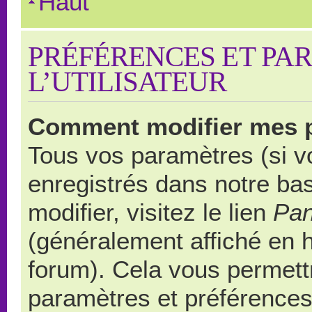
Haut
PRÉFÉRENCES ET PA
L’UTILISATEUR
Comment modifier mes 
Tous vos paramètres (si vo
enregistrés dans notre ba
modifier, visitez le lien
Pan
(généralement affiché en 
forum). Cela vous permett
paramètres et préférences