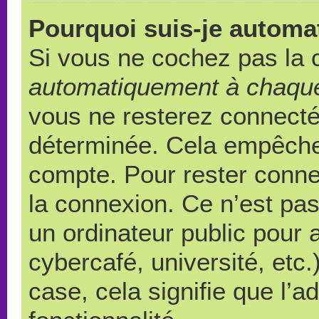
Pourquoi suis-je autom
Si vous ne cochez pas la
automatiquement à chaque
vous ne resterez connect
déterminée. Cela empêche l
compte. Pour rester conne
la connexion. Ce n’est pa
un ordinateur public pour 
cybercafé, université, etc
case, cela signifie que l’a