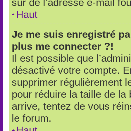
sûr de l’adresse e-mail fou
Haut
Je me suis enregistré pa
plus me connecter ?!
Il est possible que l’admin
désactivé votre compte. En 
supprimer régulièrement le
pour réduire la taille de l
arrive, tentez de vous réin
le forum.
Haut