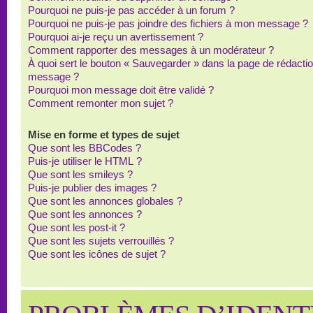
Pourquoi ne puis-je pas accéder à un forum ?
Pourquoi ne puis-je pas joindre des fichiers à mon message ?
Pourquoi ai-je reçu un avertissement ?
Comment rapporter des messages à un modérateur ?
À quoi sert le bouton « Sauvegarder » dans la page de rédacti
message ?
Pourquoi mon message doit être validé ?
Comment remonter mon sujet ?
Mise en forme et types de sujet
Que sont les BBCodes ?
Puis-je utiliser le HTML ?
Que sont les smileys ?
Puis-je publier des images ?
Que sont les annonces globales ?
Que sont les annonces ?
Que sont les post-it ?
Que sont les sujets verrouillés ?
Que sont les icônes de sujet ?