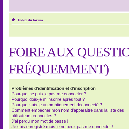
Index du forum
FOIRE AUX QUESTI
FRÉQUEMMENT)
Problèmes d’identification et d’inscription
Pourquoi ne puis-je pas me connecter ?
Pourquoi dois-je m’inscrire après tout ?
Pourquoi suis-je automatiquement déconnecté ?
Comment empêcher mon nom d’apparaître dans la liste des
utilisateurs connectés ?
J’ai perdu mon mot de passe !
Je suis enregistré mais je ne peux pas me connecter !