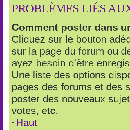
PROBLÈMES LIÉS AU
Comment poster dans u
Cliquez sur le bouton ad
sur la page du forum ou de
ayez besoin d’être enregi
Une liste des options disp
pages des forums et des 
poster des nouveaux suje
votes, etc.
Haut