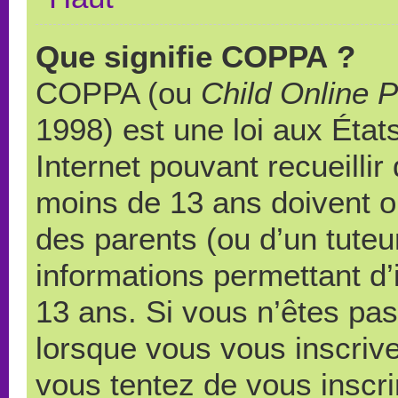
Que signifie COPPA ?
COPPA (ou
Child Online P
1998) est une loi aux États
Internet pouvant recueilli
moins de 13 ans doivent 
des parents (ou d’un tuteur
informations permettant d’
13 ans. Si vous n’êtes pas
lorsque vous vous inscrive
vous tentez de vous inscr