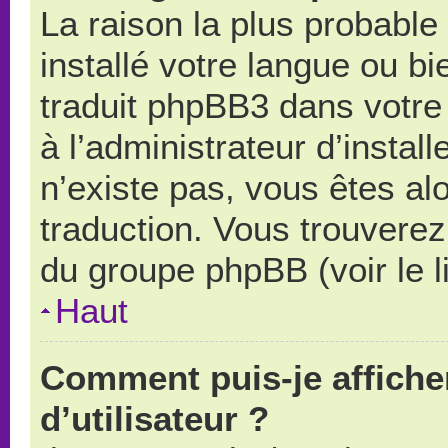
La raison la plus probable 
installé votre langue ou b
traduit phpBB3 dans votr
à l’administrateur d’install
n’existe pas, vous êtes alo
traduction. Vous trouverez 
du groupe phpBB (voir le l
Haut
Comment puis-je affich
d’utilisateur ?