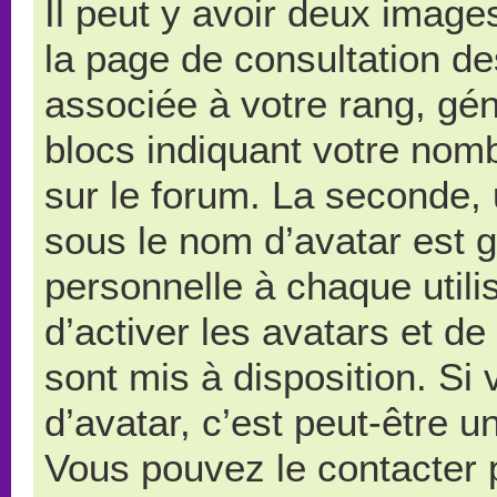
Il peut y avoir deux image
la page de consultation d
associée à votre rang, gé
blocs indiquant votre nom
sur le forum. La seconde,
sous le nom d’avatar est 
personnelle à chaque utilis
d’activer les avatars et de
sont mis à disposition. Si
d’avatar, c’est peut-être u
Vous pouvez le contacter 