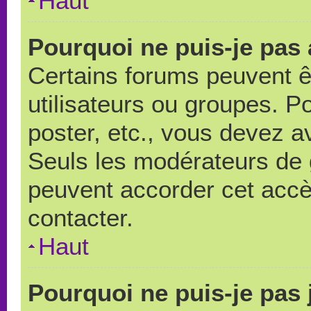
Haut
Pourquoi ne puis-je pas
Certains forums peuvent ê
utilisateurs ou groupes. Pou
poster, etc., vous devez a
Seuls les modérateurs de 
peuvent accorder cet accè
contacter.
Haut
Pourquoi ne puis-je pas 