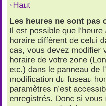
Haut
Les heures ne sont pas c
Il est possible que l’heure
horaire différent de celui
cas, vous devez modifier 
horaire de votre zone (Lo
etc.) dans le panneau de l’
modification du fuseau ho
paramètres n’est accessibl
enregistrés. Donc si vous n