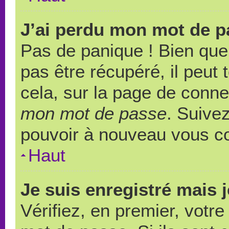
J’ai perdu mon mot de p
Pas de panique ! Bien que
pas être récupéré, il peut t
cela, sur la page de conne
mon mot de passe
. Suivez
pouvoir à nouveau vous c
Haut
Je suis enregistré mais 
Vérifiez, en premier, votre