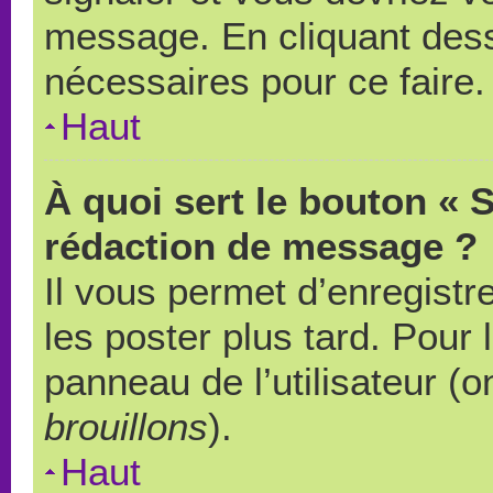
message. En cliquant des
nécessaires pour ce faire.
Haut
À quoi sert le bouton « 
rédaction de message ?
Il vous permet d’enregistr
les poster plus tard. Pour 
panneau de l’utilisateur (o
brouillons
).
Haut