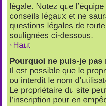
légale. Notez que l’équipe
conseils légaux et ne saur
questions légales de toute 
soulignées ci-dessous.
Haut
Pourquoi ne puis-je pas 
Il est possible que le propr
ou interdit le nom d’utilisa
Le propriétaire du site pe
l’inscription pour en empê