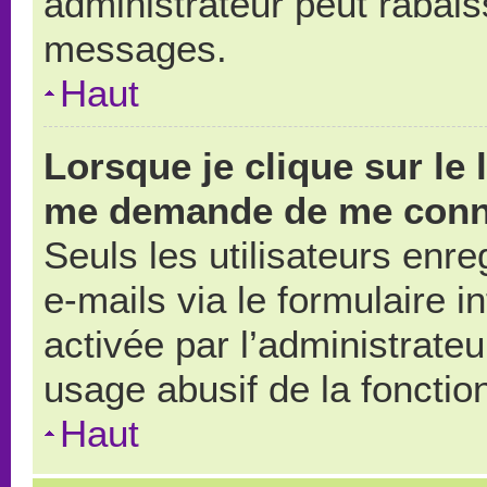
administrateur peut rabai
messages.
Haut
Lorsque je clique sur le 
me demande de me conn
Seuls les utilisateurs enr
e-mails via le formulaire in
activée par l’administrate
usage abusif de la fonction
Haut