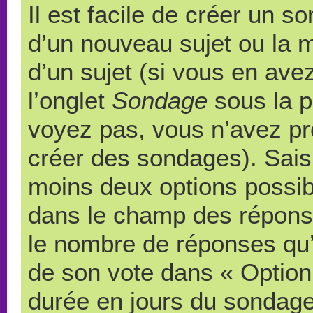
Il est facile de créer un s
d’un nouveau sujet ou la 
d’un sujet (si vous en ave
l’onglet
Sondage
sous la p
voyez pas, vous n’avez pr
créer des sondages). Saisi
moins deux options possibl
dans le champ des répons
le nombre de réponses qu’u
de son vote dans « Option(s)
durée en jours du sondage