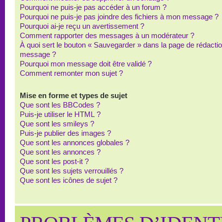
Pourquoi ne puis-je pas accéder à un forum ?
Pourquoi ne puis-je pas joindre des fichiers à mon message ?
Pourquoi ai-je reçu un avertissement ?
Comment rapporter des messages à un modérateur ?
À quoi sert le bouton « Sauvegarder » dans la page de rédacti
message ?
Pourquoi mon message doit être validé ?
Comment remonter mon sujet ?
Mise en forme et types de sujet
Que sont les BBCodes ?
Puis-je utiliser le HTML ?
Que sont les smileys ?
Puis-je publier des images ?
Que sont les annonces globales ?
Que sont les annonces ?
Que sont les post-it ?
Que sont les sujets verrouillés ?
Que sont les icônes de sujet ?