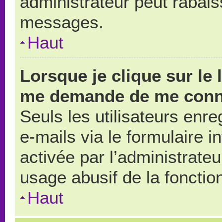
administrateur peut rabai
messages.
Haut
Lorsque je clique sur le 
me demande de me conn
Seuls les utilisateurs enr
e-mails via le formulaire in
activée par l’administrate
usage abusif de la fonction
Haut