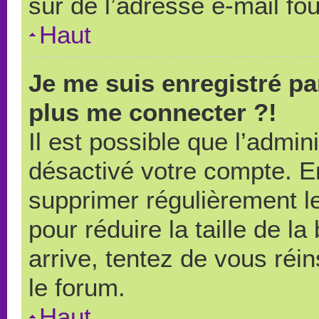
sûr de l’adresse e-mail fou
Haut
Je me suis enregistré pa
plus me connecter ?!
Il est possible que l’admin
désactivé votre compte. En 
supprimer régulièrement le
pour réduire la taille de l
arrive, tentez de vous réin
le forum.
Haut