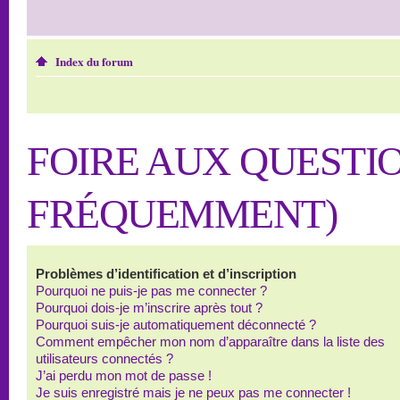
Index du forum
FOIRE AUX QUESTI
FRÉQUEMMENT)
Problèmes d’identification et d’inscription
Pourquoi ne puis-je pas me connecter ?
Pourquoi dois-je m’inscrire après tout ?
Pourquoi suis-je automatiquement déconnecté ?
Comment empêcher mon nom d’apparaître dans la liste des
utilisateurs connectés ?
J’ai perdu mon mot de passe !
Je suis enregistré mais je ne peux pas me connecter !