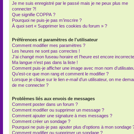
Je me suis enregistré par le passé mais je ne peux plus me
connecter ?!
Que signifie COPPA ?
Pourquoi ne puis-je pas m’inscrire ?
À quoi sert « Supprimer les cookies du forum » ?
Préférences et paramètres de l’utilisateur
Comment modifier mes paramètres ?
Les heures ne sont pas correctes !
J’ai changé mon fuseau horaire et l’heure est encore incorrecte
Ma langue n’est pas dans la liste !
Comment puis-je afficher une image avec mon nom d’utilisateu
Qu’est-ce que mon rang et comment le modifier ?
Lorsque je clique sur le lien
e-mail
d’un utilisateur, on me dem
de me connecter ?
Problèmes liés aux envois de messages
Comment poster dans un forum ?
Comment modifier ou supprimer un message ?
Comment ajouter une signature à mes messages ?
Comment créer un sondage ?
Pourquoi ne puis-je pas ajouter plus d’options à mon sondage 
Comment modifier ou supprimer un sondage ?