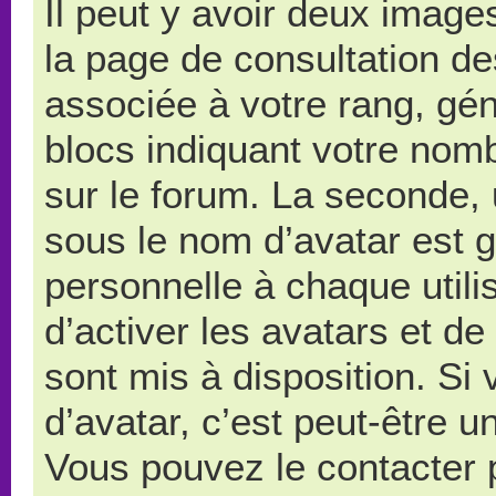
Il peut y avoir deux image
la page de consultation d
associée à votre rang, gé
blocs indiquant votre nom
sur le forum. La seconde,
sous le nom d’avatar est 
personnelle à chaque utilis
d’activer les avatars et de
sont mis à disposition. Si
d’avatar, c’est peut-être u
Vous pouvez le contacter 