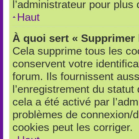
l’administrateur pour plus
Haut
À quoi sert « Supprimer 
Cela supprime tous les co
conservent votre identific
forum. Ils fournissent auss
l’enregistrement du statut
cela a été activé par l’adm
problèmes de connexion/d
cookies peut les corriger.