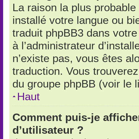
La raison la plus probable 
installé votre langue ou b
traduit phpBB3 dans votr
à l’administrateur d’install
n’existe pas, vous êtes alo
traduction. Vous trouverez 
du groupe phpBB (voir le l
Haut
Comment puis-je affich
d’utilisateur ?