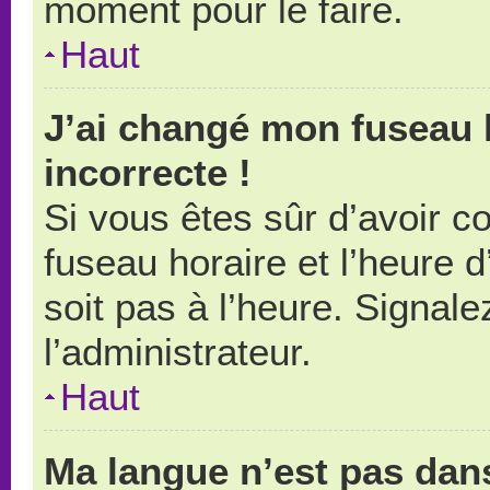
moment pour le faire.
Haut
J’ai changé mon fuseau h
incorrecte !
Si vous êtes sûr d’avoir 
fuseau horaire et l’heure d
soit pas à l’heure. Signal
l’administrateur.
Haut
Ma langue n’est pas dans 