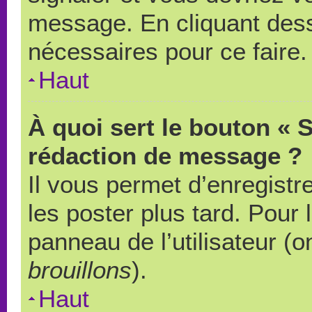
message. En cliquant des
nécessaires pour ce faire.
Haut
À quoi sert le bouton « 
rédaction de message ?
Il vous permet d’enregistr
les poster plus tard. Pour 
panneau de l’utilisateur (o
brouillons
).
Haut