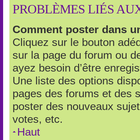
PROBLÈMES LIÉS AU
Comment poster dans u
Cliquez sur le bouton ad
sur la page du forum ou de
ayez besoin d’être enregi
Une liste des options disp
pages des forums et des 
poster des nouveaux suje
votes, etc.
Haut