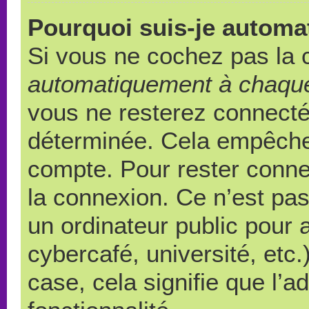
Pourquoi suis-je autom
Si vous ne cochez pas la
automatiquement à chaque
vous ne resterez connect
déterminée. Cela empêche l
compte. Pour rester conne
la connexion. Ce n’est pa
un ordinateur public pour 
cybercafé, université, etc
case, cela signifie que l’a