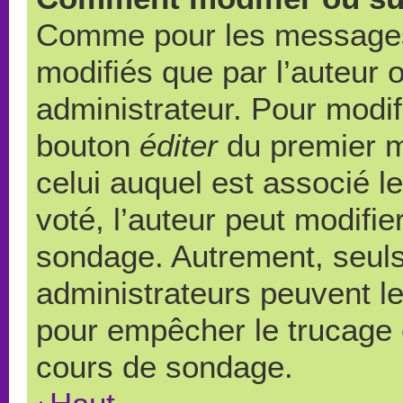
Comme pour les messages,
modifiés que par l’auteur 
administrateur. Pour modif
bouton
éditer
du premier m
celui auquel est associé l
voté, l’auteur peut modifi
sondage. Autrement, seuls
administrateurs peuvent le
pour empêcher le trucage e
cours de sondage.