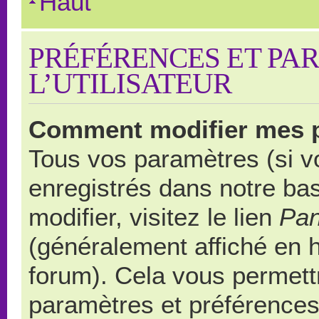
Haut
PRÉFÉRENCES ET PA
L’UTILISATEUR
Comment modifier mes 
Tous vos paramètres (si vo
enregistrés dans notre ba
modifier, visitez le lien
Pan
(généralement affiché en 
forum). Cela vous permett
paramètres et préférences