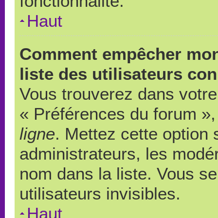
fonctionnalité.
Haut
Comment empêcher mon 
liste des utilisateurs co
Vous trouverez dans votre 
« Préférences du forum », 
ligne
. Mettez cette option
administrateurs, les modér
nom dans la liste. Vous s
utilisateurs invisibles.
Haut