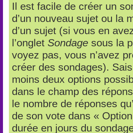
Il est facile de créer un s
d’un nouveau sujet ou la 
d’un sujet (si vous en ave
l’onglet
Sondage
sous la p
voyez pas, vous n’avez pr
créer des sondages). Saisi
moins deux options possibl
dans le champ des répons
le nombre de réponses qu’u
de son vote dans « Option(s)
durée en jours du sondage