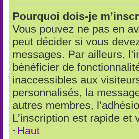
Pourquoi dois-je m’inscr
Vous pouvez ne pas en avo
peut décider si vous devez
messages. Par ailleurs, l’
bénéficier de fonctionnali
inaccessibles aux visiteu
personnalisés, la messager
autres membres, l’adhésio
L’inscription est rapide et
Haut