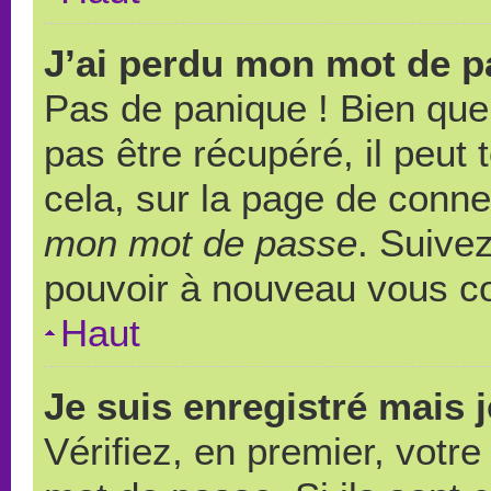
J’ai perdu mon mot de p
Pas de panique ! Bien que
pas être récupéré, il peut t
cela, sur la page de conne
mon mot de passe
. Suivez
pouvoir à nouveau vous c
Haut
Je suis enregistré mais 
Vérifiez, en premier, votre