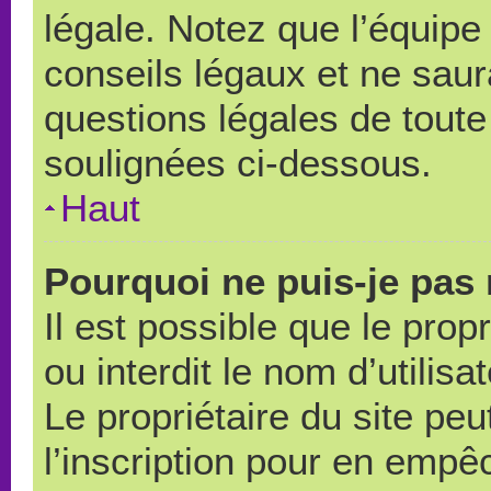
légale. Notez que l’équipe
conseils légaux et ne saur
questions légales de toute 
soulignées ci-dessous.
Haut
Pourquoi ne puis-je pas 
Il est possible que le propr
ou interdit le nom d’utilisa
Le propriétaire du site pe
l’inscription pour en empê