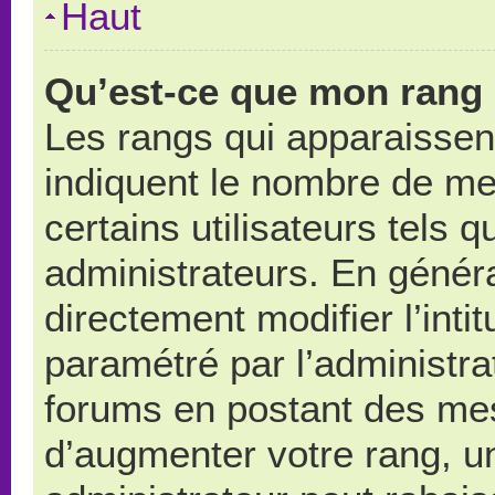
Haut
Qu’est-ce que mon rang 
Les rangs qui apparaissent
indiquent le nombre de me
certains utilisateurs tels 
administrateurs. En génér
directement modifier l’intit
paramétré par l’administr
forums en postant des me
d’augmenter votre rang, u