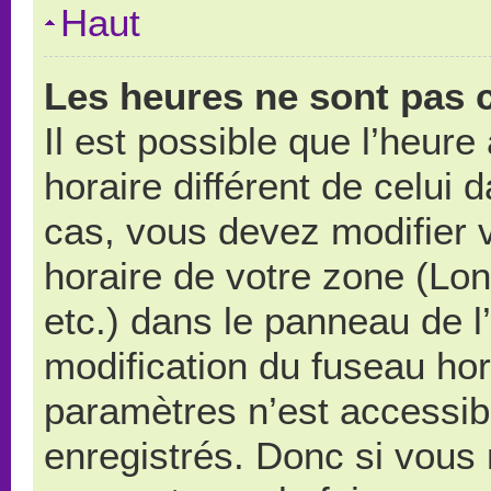
Haut
Les heures ne sont pas c
Il est possible que l’heure
horaire différent de celui
cas, vous devez modifier 
horaire de votre zone (Lo
etc.) dans le panneau de l’
modification du fuseau ho
paramètres n’est accessibl
enregistrés. Donc si vous n