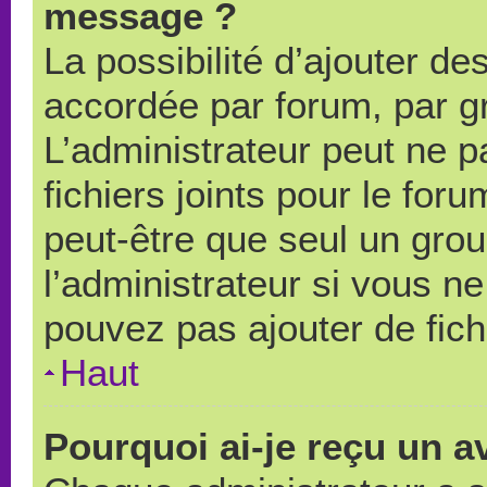
message ?
La possibilité d’ajouter des
accordée par forum, par gr
L’administrateur peut ne pa
fichiers joints pour le for
peut-être que seul un grou
l’administrateur si vous 
pouvez pas ajouter de fich
Haut
Pourquoi ai-je reçu un a