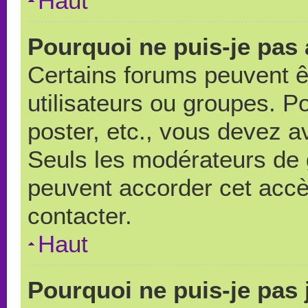
Haut
Pourquoi ne puis-je pas
Certains forums peuvent ê
utilisateurs ou groupes. Pou
poster, etc., vous devez a
Seuls les modérateurs de 
peuvent accorder cet accè
contacter.
Haut
Pourquoi ne puis-je pas 