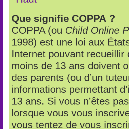
Que signifie COPPA ?
COPPA (ou
Child Online P
1998) est une loi aux États
Internet pouvant recueilli
moins de 13 ans doivent 
des parents (ou d’un tuteur
informations permettant d’
13 ans. Si vous n’êtes pas
lorsque vous vous inscrive
vous tentez de vous inscr