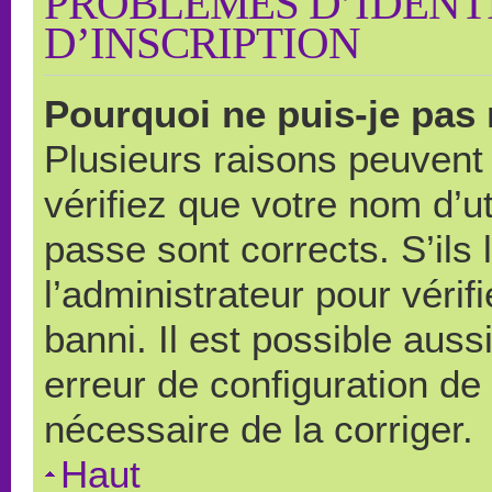
PROBLÈMES D’IDENTI
D’INSCRIPTION
Pourquoi ne puis-je pas
Plusieurs raisons peuvent
vérifiez que votre nom d’ut
passe sont corrects. S’ils 
l’administrateur pour véri
banni. Il est possible auss
erreur de configuration de s
nécessaire de la corriger.
Haut