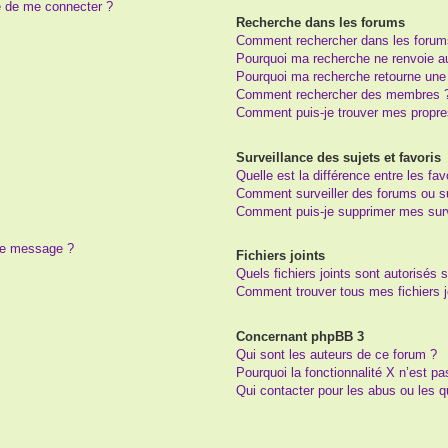
e de me connecter ?
Recherche dans les forums
Comment rechercher dans les forum
Pourquoi ma recherche ne renvoie au
Pourquoi ma recherche retourne une
Comment rechercher des membres 
Comment puis-je trouver mes propre
Surveillance des sujets et favoris
Quelle est la différence entre les fav
Comment surveiller des forums ou suj
Comment puis-je supprimer mes surv
 de message ?
Fichiers joints
Quels fichiers joints sont autorisés 
Comment trouver tous mes fichiers j
Concernant phpBB 3
Qui sont les auteurs de ce forum ?
Pourquoi la fonctionnalité X n’est pa
Qui contacter pour les abus ou les 