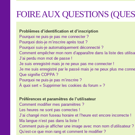
FOIRE AUX QUESTIONS (QUE
Problèmes d’identification et d’inscription
Pourquoi ne puis-je pas me connecter ?
Pourquoi dois-je m’inscrire après tout ?
Pourquoi suis-je automatiquement déconnecté ?
Comment empêcher mon nom d’apparaître dans la liste des utilisa
J’ai perdu mon mot de passe !
Je suis enregistré mais je ne peux pas me connecter !
Je me suis enregistré par le passé mais je ne peux plus me conne
Que signifie COPPA ?
Pourquoi ne puis-je pas m’inscrire ?
À quoi sert « Supprimer les cookies du forum » ?
Préférences et paramètres de l’utilisateur
Comment modifier mes paramètres ?
Les heures ne sont pas correctes !
J’ai changé mon fuseau horaire et l’heure est encore incorrecte !
Ma langue n’est pas dans la liste !
Comment puis-je afficher une image avec mon nom d’utilisateur ?
Qu’est-ce que mon rang et comment le modifier ?