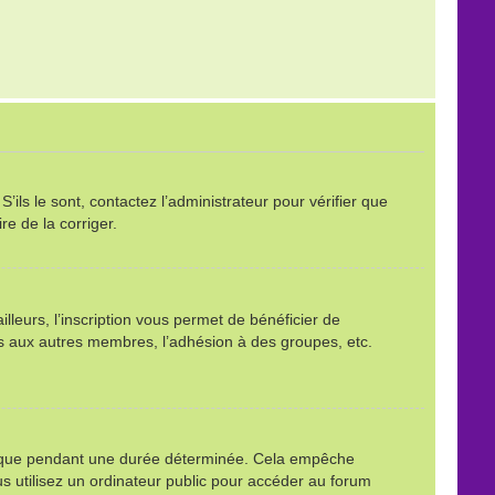
ils le sont, contactez l’administrateur pour vérifier que
re de la corriger.
leurs, l’inscription vous permet de bénéficier de
ls aux autres membres, l’adhésion à des groupes, etc.
é que pendant une durée déterminée. Cela empêche
s utilisez un ordinateur public pour accéder au forum