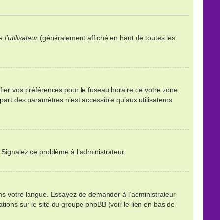
l’utilisateur
(généralement affiché en haut de toutes les
ifier vos préférences pour le fuseau horaire de votre zone
part des paramètres n’est accessible qu’aux utilisateurs
. Signalez ce problème à l’administrateur.
ans votre langue. Essayez de demander à l’administrateur
mations sur le site du groupe phpBB (voir le lien en bas de