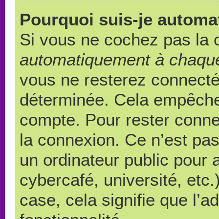
Pourquoi suis-je autom
Si vous ne cochez pas la
automatiquement à chaque
vous ne resterez connect
déterminée. Cela empêche l
compte. Pour rester conne
la connexion. Ce n’est pa
un ordinateur public pour 
cybercafé, université, etc
case, cela signifie que l’a