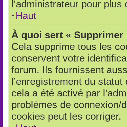
l’administrateur pour plus
Haut
À quoi sert « Supprimer 
Cela supprime tous les co
conservent votre identific
forum. Ils fournissent auss
l’enregistrement du statut
cela a été activé par l’adm
problèmes de connexion/d
cookies peut les corriger.