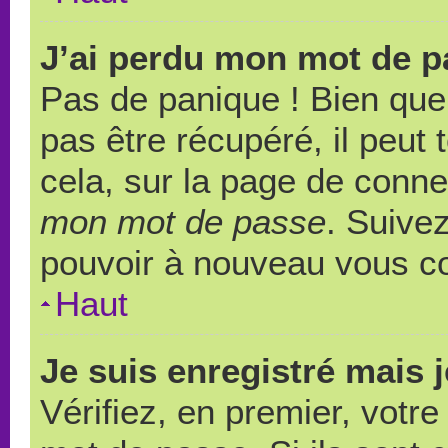
J’ai perdu mon mot de p
Pas de panique ! Bien que
pas être récupéré, il peut t
cela, sur la page de conne
mon mot de passe
. Suivez
pouvoir à nouveau vous c
Haut
Je suis enregistré mais 
Vérifiez, en premier, votre