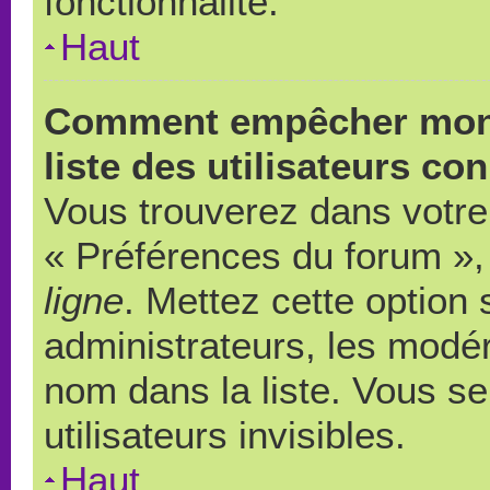
fonctionnalité.
Haut
Comment empêcher mon 
liste des utilisateurs co
Vous trouverez dans votre 
« Préférences du forum », 
ligne
. Mettez cette option
administrateurs, les modér
nom dans la liste. Vous s
utilisateurs invisibles.
Haut