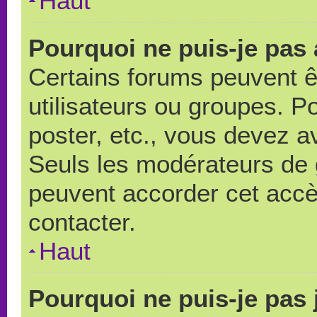
Haut
Pourquoi ne puis-je pas
Certains forums peuvent ê
utilisateurs ou groupes. Pou
poster, etc., vous devez a
Seuls les modérateurs de 
peuvent accorder cet accè
contacter.
Haut
Pourquoi ne puis-je pas 