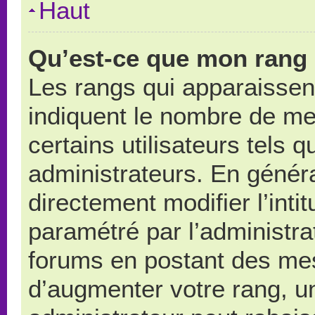
Haut
Qu’est-ce que mon rang 
Les rangs qui apparaissent
indiquent le nombre de me
certains utilisateurs tels 
administrateurs. En génér
directement modifier l’intit
paramétré par l’administr
forums en postant des me
d’augmenter votre rang, u