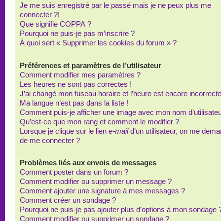
Je me suis enregistré par le passé mais je ne peux plus me
connecter ?!
Que signifie COPPA ?
Pourquoi ne puis-je pas m’inscrire ?
À quoi sert « Supprimer les cookies du forum » ?
Préférences et paramètres de l’utilisateur
Comment modifier mes paramètres ?
Les heures ne sont pas correctes !
J’ai changé mon fuseau horaire et l’heure est encore incorrecte
Ma langue n’est pas dans la liste !
Comment puis-je afficher une image avec mon nom d’utilisateu
Qu’est-ce que mon rang et comment le modifier ?
Lorsque je clique sur le lien
e-mail
d’un utilisateur, on me dem
de me connecter ?
Problèmes liés aux envois de messages
Comment poster dans un forum ?
Comment modifier ou supprimer un message ?
Comment ajouter une signature à mes messages ?
Comment créer un sondage ?
Pourquoi ne puis-je pas ajouter plus d’options à mon sondage 
Comment modifier ou supprimer un sondage ?