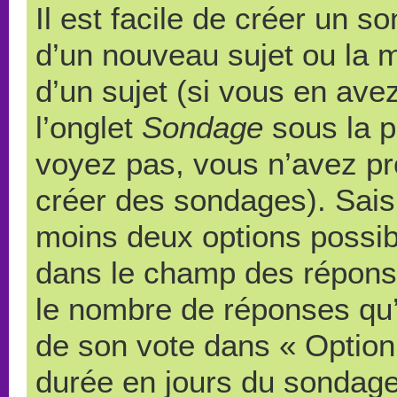
Il est facile de créer un s
d’un nouveau sujet ou la 
d’un sujet (si vous en ave
l’onglet
Sondage
sous la p
voyez pas, vous n’avez pr
créer des sondages). Saisi
moins deux options possibl
dans le champ des répons
le nombre de réponses qu’u
de son vote dans « Option(s)
durée en jours du sondage