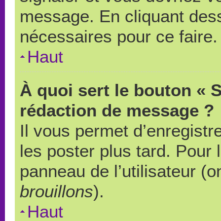
message. En cliquant des
nécessaires pour ce faire.
Haut
À quoi sert le bouton « 
rédaction de message ?
Il vous permet d’enregistr
les poster plus tard. Pour 
panneau de l’utilisateur (o
brouillons
).
Haut