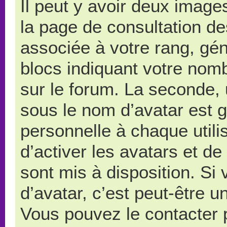
Il peut y avoir deux image
la page de consultation d
associée à votre rang, gé
blocs indiquant votre nom
sur le forum. La seconde,
sous le nom d’avatar est 
personnelle à chaque utilis
d’activer les avatars et de
sont mis à disposition. Si
d’avatar, c’est peut-être u
Vous pouvez le contacter 