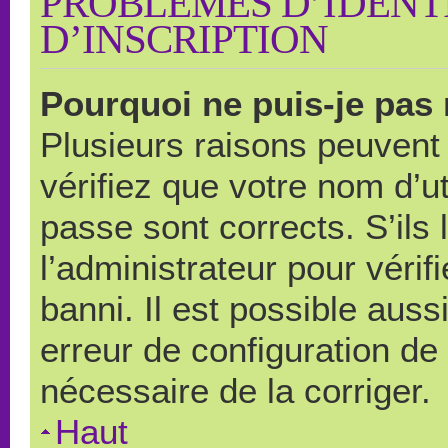
PROBLÈMES D’IDENTI
D’INSCRIPTION
Pourquoi ne puis-je pas
Plusieurs raisons peuvent
vérifiez que votre nom d’ut
passe sont corrects. S’ils 
l’administrateur pour véri
banni. Il est possible auss
erreur de configuration de s
nécessaire de la corriger.
Haut