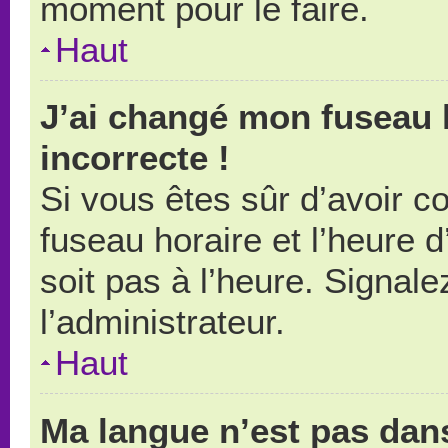
moment pour le faire.
Haut
J’ai changé mon fuseau h
incorrecte !
Si vous êtes sûr d’avoir 
fuseau horaire et l’heure d
soit pas à l’heure. Signal
l’administrateur.
Haut
Ma langue n’est pas dans 