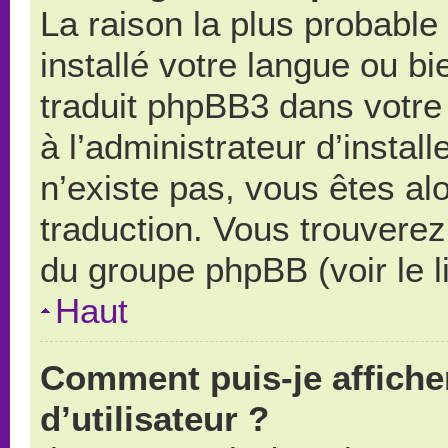
La raison la plus probable 
installé votre langue ou b
traduit phpBB3 dans votr
à l’administrateur d’install
n’existe pas, vous êtes alo
traduction. Vous trouverez 
du groupe phpBB (voir le l
Haut
Comment puis-je affich
d’utilisateur ?