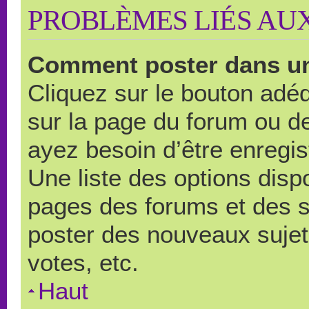
PROBLÈMES LIÉS AU
Comment poster dans u
Cliquez sur le bouton ad
sur la page du forum ou de
ayez besoin d’être enregi
Une liste des options disp
pages des forums et des 
poster des nouveaux suje
votes, etc.
Haut