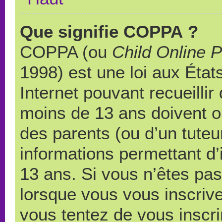
Que signifie COPPA ?
COPPA (ou
Child Online P
1998) est une loi aux États
Internet pouvant recueilli
moins de 13 ans doivent 
des parents (ou d’un tuteur
informations permettant d’
13 ans. Si vous n’êtes pas
lorsque vous vous inscrive
vous tentez de vous inscr