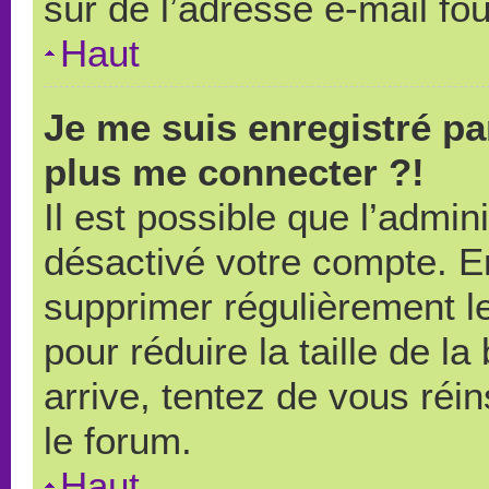
sûr de l’adresse e-mail fou
Haut
Je me suis enregistré pa
plus me connecter ?!
Il est possible que l’admin
désactivé votre compte. En 
supprimer régulièrement le
pour réduire la taille de l
arrive, tentez de vous réin
le forum.
Haut