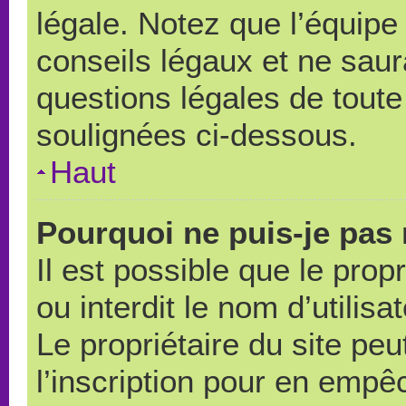
légale. Notez que l’équipe
conseils légaux et ne saur
questions légales de toute 
soulignées ci-dessous.
Haut
Pourquoi ne puis-je pas 
Il est possible que le propr
ou interdit le nom d’utilisa
Le propriétaire du site pe
l’inscription pour en empê