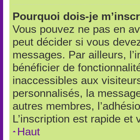
Pourquoi dois-je m’inscr
Vous pouvez ne pas en avo
peut décider si vous devez
messages. Par ailleurs, l’
bénéficier de fonctionnali
inaccessibles aux visiteu
personnalisés, la messager
autres membres, l’adhésio
L’inscription est rapide et
Haut