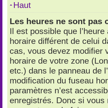
Haut
Les heures ne sont pas c
Il est possible que l’heure
horaire différent de celui
cas, vous devez modifier 
horaire de votre zone (Lo
etc.) dans le panneau de l’
modification du fuseau ho
paramètres n’est accessibl
enregistrés. Donc si vous n