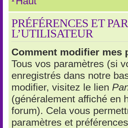
Haut
PRÉFÉRENCES ET PA
L’UTILISATEUR
Comment modifier mes 
Tous vos paramètres (si vo
enregistrés dans notre ba
modifier, visitez le lien
Pan
(généralement affiché en 
forum). Cela vous permett
paramètres et préférences