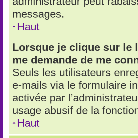
administrateur peut rabai
messages.
Haut
Lorsque je clique sur le 
me demande de me conn
Seuls les utilisateurs enr
e-mails via le formulaire in
activée par l’administrate
usage abusif de la fonction
Haut