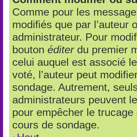
Comme pour les messages,
modifiés que par l’auteur 
administrateur. Pour modif
bouton
éditer
du premier m
celui auquel est associé l
voté, l’auteur peut modifi
sondage. Autrement, seuls
administrateurs peuvent le
pour empêcher le trucage e
cours de sondage.