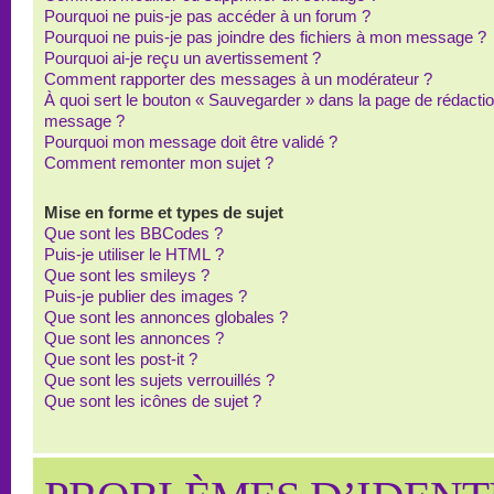
Pourquoi ne puis-je pas accéder à un forum ?
Pourquoi ne puis-je pas joindre des fichiers à mon message ?
Pourquoi ai-je reçu un avertissement ?
Comment rapporter des messages à un modérateur ?
À quoi sert le bouton « Sauvegarder » dans la page de rédacti
message ?
Pourquoi mon message doit être validé ?
Comment remonter mon sujet ?
Mise en forme et types de sujet
Que sont les BBCodes ?
Puis-je utiliser le HTML ?
Que sont les smileys ?
Puis-je publier des images ?
Que sont les annonces globales ?
Que sont les annonces ?
Que sont les post-it ?
Que sont les sujets verrouillés ?
Que sont les icônes de sujet ?