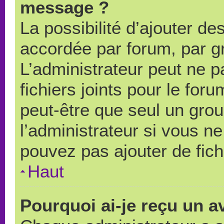
message ?
La possibilité d’ajouter des
accordée par forum, par gr
L’administrateur peut ne pa
fichiers joints pour le for
peut-être que seul un grou
l’administrateur si vous 
pouvez pas ajouter de fich
Haut
Pourquoi ai-je reçu un a