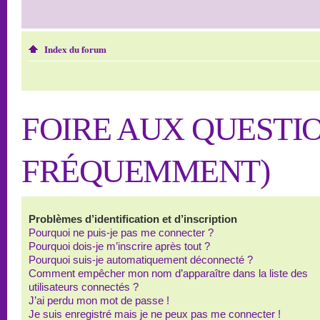
Index du forum
FOIRE AUX QUESTI
FRÉQUEMMENT)
Problèmes d’identification et d’inscription
Pourquoi ne puis-je pas me connecter ?
Pourquoi dois-je m’inscrire après tout ?
Pourquoi suis-je automatiquement déconnecté ?
Comment empêcher mon nom d’apparaître dans la liste des
utilisateurs connectés ?
J’ai perdu mon mot de passe !
Je suis enregistré mais je ne peux pas me connecter !