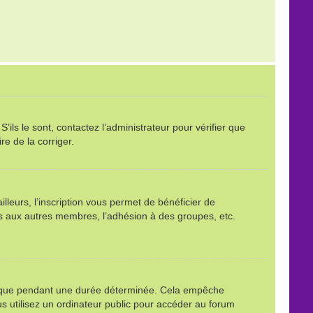
ils le sont, contactez l’administrateur pour vérifier que
re de la corriger.
leurs, l’inscription vous permet de bénéficier de
ls aux autres membres, l’adhésion à des groupes, etc.
é que pendant une durée déterminée. Cela empêche
s utilisez un ordinateur public pour accéder au forum