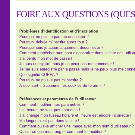
FOIRE AUX QUESTIONS (QUE
Problèmes d’identification et d’inscription
Pourquoi ne puis-je pas me connecter ?
Pourquoi dois-je m’inscrire après tout ?
Pourquoi suis-je automatiquement déconnecté ?
Comment empêcher mon nom d’apparaître dans la liste des utilisa
J’ai perdu mon mot de passe !
Je suis enregistré mais je ne peux pas me connecter !
Je me suis enregistré par le passé mais je ne peux plus me conne
Que signifie COPPA ?
Pourquoi ne puis-je pas m’inscrire ?
À quoi sert « Supprimer les cookies du forum » ?
Préférences et paramètres de l’utilisateur
Comment modifier mes paramètres ?
Les heures ne sont pas correctes !
J’ai changé mon fuseau horaire et l’heure est encore incorrecte !
Ma langue n’est pas dans la liste !
Comment puis-je afficher une image avec mon nom d’utilisateur ?
Qu’est-ce que mon rang et comment le modifier ?