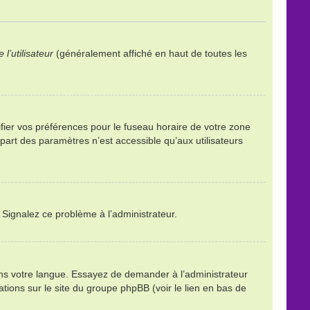
l’utilisateur
(généralement affiché en haut de toutes les
ifier vos préférences pour le fuseau horaire de votre zone
part des paramètres n’est accessible qu’aux utilisateurs
. Signalez ce problème à l’administrateur.
ans votre langue. Essayez de demander à l’administrateur
mations sur le site du groupe phpBB (voir le lien en bas de