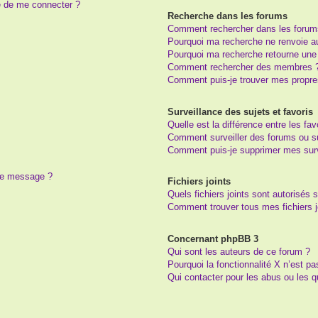
e de me connecter ?
Recherche dans les forums
Comment rechercher dans les forum
Pourquoi ma recherche ne renvoie au
Pourquoi ma recherche retourne une
Comment rechercher des membres 
Comment puis-je trouver mes propre
Surveillance des sujets et favoris
Quelle est la différence entre les fav
Comment surveiller des forums ou suj
Comment puis-je supprimer mes surv
 de message ?
Fichiers joints
Quels fichiers joints sont autorisés 
Comment trouver tous mes fichiers j
Concernant phpBB 3
Qui sont les auteurs de ce forum ?
Pourquoi la fonctionnalité X n’est pa
Qui contacter pour les abus ou les 