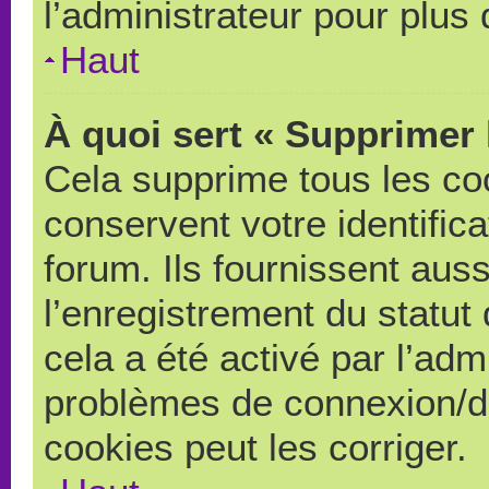
l’administrateur pour plus
Haut
À quoi sert « Supprimer 
Cela supprime tous les co
conservent votre identific
forum. Ils fournissent auss
l’enregistrement du statut
cela a été activé par l’adm
problèmes de connexion/d
cookies peut les corriger.