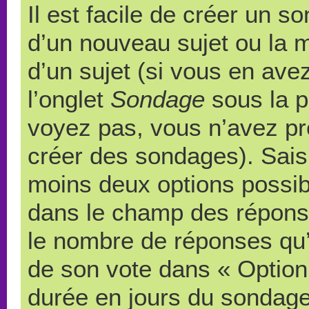
Il est facile de créer un s
d’un nouveau sujet ou la 
d’un sujet (si vous en ave
l’onglet
Sondage
sous la p
voyez pas, vous n’avez pr
créer des sondages). Saisi
moins deux options possibl
dans le champ des répons
le nombre de réponses qu’u
de son vote dans « Option(s)
durée en jours du sondage