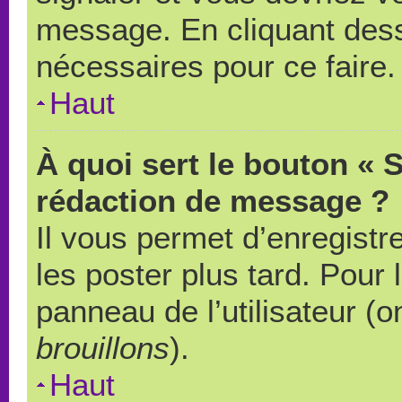
message. En cliquant des
nécessaires pour ce faire.
Haut
À quoi sert le bouton « 
rédaction de message ?
Il vous permet d’enregistr
les poster plus tard. Pour 
panneau de l’utilisateur (o
brouillons
).
Haut