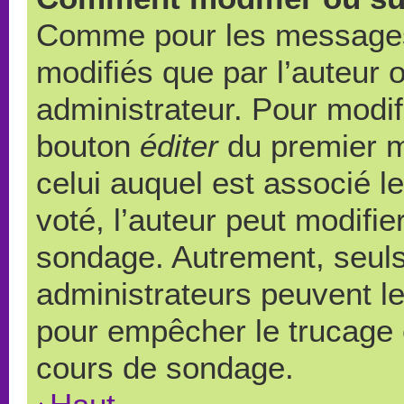
Comme pour les messages,
modifiés que par l’auteur 
administrateur. Pour modif
bouton
éditer
du premier m
celui auquel est associé l
voté, l’auteur peut modifi
sondage. Autrement, seuls
administrateurs peuvent le
pour empêcher le trucage e
cours de sondage.