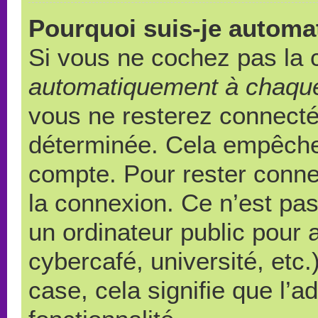
Pourquoi suis-je autom
Si vous ne cochez pas la
automatiquement à chaque
vous ne resterez connect
déterminée. Cela empêche l
compte. Pour rester conne
la connexion. Ce n’est pa
un ordinateur public pour 
cybercafé, université, etc
case, cela signifie que l’a