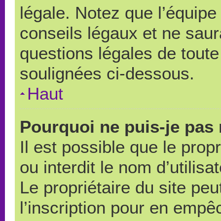
légale. Notez que l’équipe
conseils légaux et ne saur
questions légales de toute 
soulignées ci-dessous.
Haut
Pourquoi ne puis-je pas 
Il est possible que le propr
ou interdit le nom d’utilisa
Le propriétaire du site pe
l’inscription pour en empê