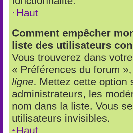
fonctionnalité.
Haut
Comment empêcher mon 
liste des utilisateurs co
Vous trouverez dans votre 
« Préférences du forum », 
ligne
. Mettez cette option
administrateurs, les modér
nom dans la liste. Vous s
utilisateurs invisibles.
Haut