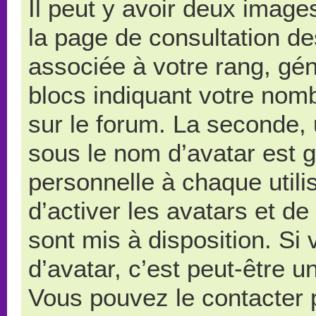
Il peut y avoir deux image
la page de consultation d
associée à votre rang, gé
blocs indiquant votre nom
sur le forum. La seconde,
sous le nom d’avatar est 
personnelle à chaque utilis
d’activer les avatars et de
sont mis à disposition. Si
d’avatar, c’est peut-être u
Vous pouvez le contacter 