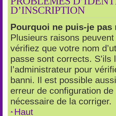
PROBLÈMES D’IDENTI
D’INSCRIPTION
Pourquoi ne puis-je pas
Plusieurs raisons peuvent
vérifiez que votre nom d’ut
passe sont corrects. S’ils 
l’administrateur pour véri
banni. Il est possible auss
erreur de configuration de s
nécessaire de la corriger.
Haut