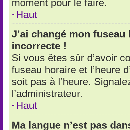
moment pour le faire.
Haut
J’ai changé mon fuseau h
incorrecte !
Si vous êtes sûr d’avoir 
fuseau horaire et l’heure d
soit pas à l’heure. Signal
l’administrateur.
Haut
Ma langue n’est pas dans 