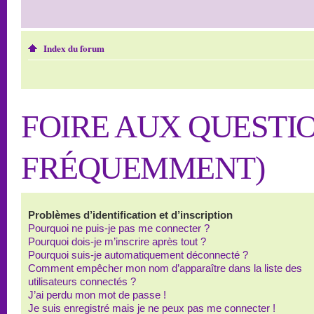
Index du forum
FOIRE AUX QUESTI
FRÉQUEMMENT)
Problèmes d’identification et d’inscription
Pourquoi ne puis-je pas me connecter ?
Pourquoi dois-je m’inscrire après tout ?
Pourquoi suis-je automatiquement déconnecté ?
Comment empêcher mon nom d’apparaître dans la liste des
utilisateurs connectés ?
J’ai perdu mon mot de passe !
Je suis enregistré mais je ne peux pas me connecter !