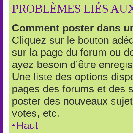
PROBLÈMES LIÉS AU
Comment poster dans u
Cliquez sur le bouton ad
sur la page du forum ou de
ayez besoin d’être enregi
Une liste des options disp
pages des forums et des 
poster des nouveaux suje
votes, etc.
Haut