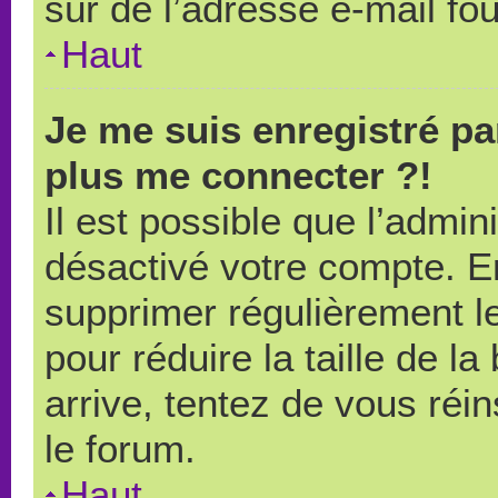
sûr de l’adresse e-mail fou
Haut
Je me suis enregistré pa
plus me connecter ?!
Il est possible que l’admin
désactivé votre compte. En 
supprimer régulièrement le
pour réduire la taille de l
arrive, tentez de vous réin
le forum.
Haut