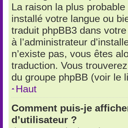
La raison la plus probable 
installé votre langue ou b
traduit phpBB3 dans votr
à l’administrateur d’install
n’existe pas, vous êtes alo
traduction. Vous trouverez 
du groupe phpBB (voir le l
Haut
Comment puis-je affich
d’utilisateur ?