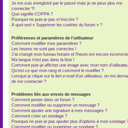
Je me suis enregistré par le passé mais je ne peux plus me
connecter ?!
Que signifie COPPA ?
Pourquoi ne puis-je pas m’inscrire ?
À quoi sert « Supprimer les cookies du forum » ?
Préférences et paramètres de l’utilisateur
Comment modifier mes paramètres ?
Les heures ne sont pas correctes !
J’ai changé mon fuseau horaire et l’heure est encore incorrecte
Ma langue n’est pas dans la liste !
Comment puis-je afficher une image avec mon nom d’utilisateu
Qu’est-ce que mon rang et comment le modifier ?
Lorsque je clique sur le lien
e-mail
d’un utilisateur, on me dem
de me connecter ?
Problèmes liés aux envois de messages
Comment poster dans un forum ?
Comment modifier ou supprimer un message ?
Comment ajouter une signature à mes messages ?
Comment créer un sondage ?
Pourquoi ne puis-je pas ajouter plus d’options à mon sondage 
Comment modifier ou supprimer un sondage ?