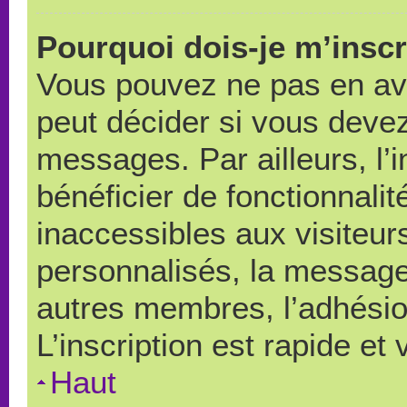
Pourquoi dois-je m’inscr
Vous pouvez ne pas en avo
peut décider si vous devez
messages. Par ailleurs, l’
bénéficier de fonctionnali
inaccessibles aux visiteu
personnalisés, la messager
autres membres, l’adhésio
L’inscription est rapide et
Haut