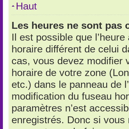
Haut
Les heures ne sont pas c
Il est possible que l’heure
horaire différent de celui
cas, vous devez modifier 
horaire de votre zone (Lo
etc.) dans le panneau de l’
modification du fuseau ho
paramètres n’est accessibl
enregistrés. Donc si vous n