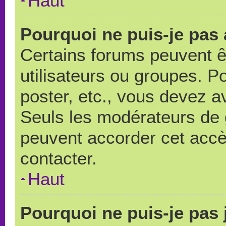
Haut
Pourquoi ne puis-je pas
Certains forums peuvent ê
utilisateurs ou groupes. Pou
poster, etc., vous devez a
Seuls les modérateurs de 
peuvent accorder cet accè
contacter.
Haut
Pourquoi ne puis-je pas 