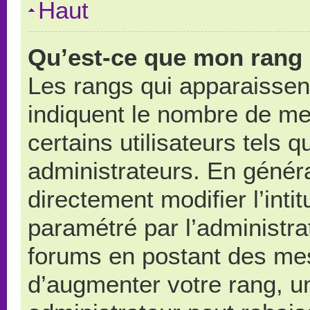
Haut
Qu’est-ce que mon rang 
Les rangs qui apparaissent
indiquent le nombre de me
certains utilisateurs tels 
administrateurs. En génér
directement modifier l’intit
paramétré par l’administr
forums en postant des me
d’augmenter votre rang, u