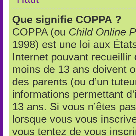
Que signifie COPPA ?
COPPA (ou
Child Online P
1998) est une loi aux États
Internet pouvant recueilli
moins de 13 ans doivent 
des parents (ou d’un tuteur
informations permettant d’
13 ans. Si vous n’êtes pas
lorsque vous vous inscrive
vous tentez de vous inscr