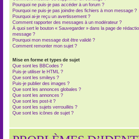
Pourquoi ne puis-je pas accéder à un forum ?
Pourquoi ne puis-je pas joindre des fichiers à mon message ?
Pourquoi ai-je reçu un avertissement ?
Comment rapporter des messages à un modérateur ?
À quoi sert le bouton « Sauvegarder » dans la page de rédacti
message ?
Pourquoi mon message doit être validé ?
Comment remonter mon sujet ?
Mise en forme et types de sujet
Que sont les BBCodes ?
Puis-je utiliser le HTML ?
Que sont les smileys ?
Puis-je publier des images ?
Que sont les annonces globales ?
Que sont les annonces ?
Que sont les post-it ?
Que sont les sujets verrouillés ?
Que sont les icônes de sujet ?