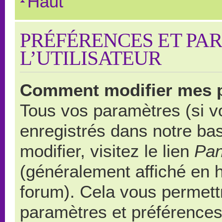
Haut
PRÉFÉRENCES ET PA
L’UTILISATEUR
Comment modifier mes 
Tous vos paramètres (si vo
enregistrés dans notre ba
modifier, visitez le lien
Pan
(généralement affiché en 
forum). Cela vous permett
paramètres et préférences