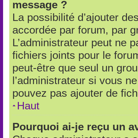
message ?
La possibilité d’ajouter des
accordée par forum, par gr
L’administrateur peut ne pa
fichiers joints pour le for
peut-être que seul un grou
l’administrateur si vous 
pouvez pas ajouter de fich
Haut
Pourquoi ai-je reçu un a