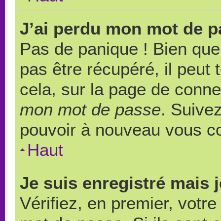
J’ai perdu mon mot de p
Pas de panique ! Bien que
pas être récupéré, il peut t
cela, sur la page de conne
mon mot de passe
. Suivez
pouvoir à nouveau vous c
Haut
Je suis enregistré mais 
Vérifiez, en premier, votre