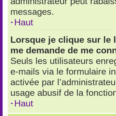
administrateur peut rabai
messages.
Haut
Lorsque je clique sur le 
me demande de me conn
Seuls les utilisateurs enr
e-mails via le formulaire in
activée par l’administrate
usage abusif de la fonction
Haut