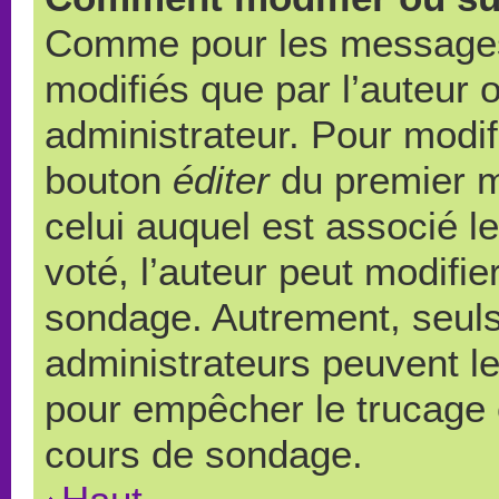
Comme pour les messages,
modifiés que par l’auteur 
administrateur. Pour modif
bouton
éditer
du premier m
celui auquel est associé l
voté, l’auteur peut modifi
sondage. Autrement, seuls
administrateurs peuvent le
pour empêcher le trucage e
cours de sondage.