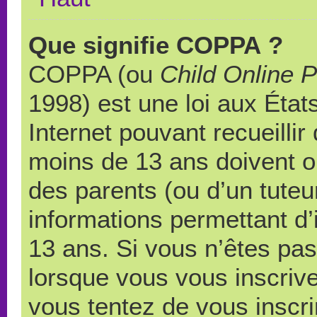
Que signifie COPPA ?
COPPA (ou
Child Online P
1998) est une loi aux États
Internet pouvant recueilli
moins de 13 ans doivent 
des parents (ou d’un tuteur
informations permettant d’
13 ans. Si vous n’êtes pas
lorsque vous vous inscrive
vous tentez de vous inscr