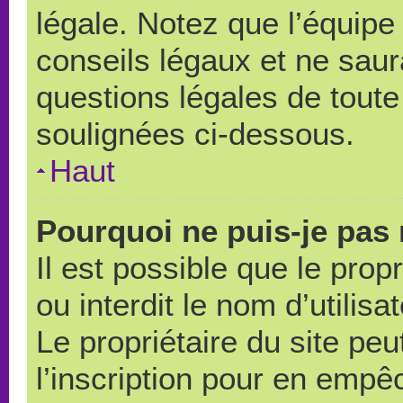
légale. Notez que l’équipe
conseils légaux et ne saur
questions légales de toute 
soulignées ci-dessous.
Haut
Pourquoi ne puis-je pas 
Il est possible que le propr
ou interdit le nom d’utilisa
Le propriétaire du site pe
l’inscription pour en empê