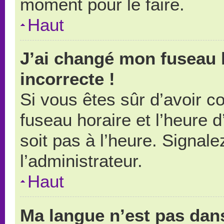
moment pour le faire.
Haut
J’ai changé mon fuseau h
incorrecte !
Si vous êtes sûr d’avoir 
fuseau horaire et l’heure d
soit pas à l’heure. Signal
l’administrateur.
Haut
Ma langue n’est pas dans 