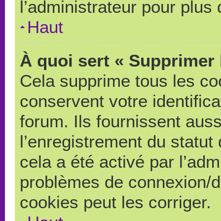
l’administrateur pour plus
Haut
À quoi sert « Supprimer 
Cela supprime tous les co
conservent votre identific
forum. Ils fournissent auss
l’enregistrement du statut
cela a été activé par l’adm
problèmes de connexion/d
cookies peut les corriger.