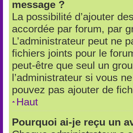
message ?
La possibilité d’ajouter des
accordée par forum, par gr
L’administrateur peut ne pa
fichiers joints pour le for
peut-être que seul un grou
l’administrateur si vous 
pouvez pas ajouter de fich
Haut
Pourquoi ai-je reçu un a