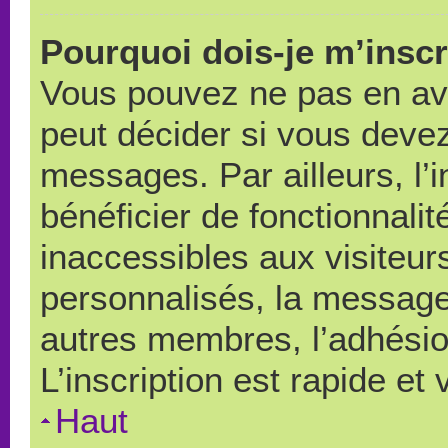
Pourquoi dois-je m’inscr
Vous pouvez ne pas en avo
peut décider si vous devez
messages. Par ailleurs, l’
bénéficier de fonctionnali
inaccessibles aux visiteu
personnalisés, la messager
autres membres, l’adhésio
L’inscription est rapide et
Haut