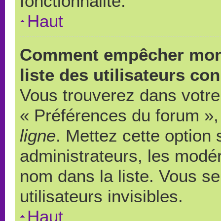
fonctionnalité.
Haut
Comment empêcher mon 
liste des utilisateurs co
Vous trouverez dans votre 
« Préférences du forum », 
ligne
. Mettez cette option
administrateurs, les modér
nom dans la liste. Vous s
utilisateurs invisibles.
Haut