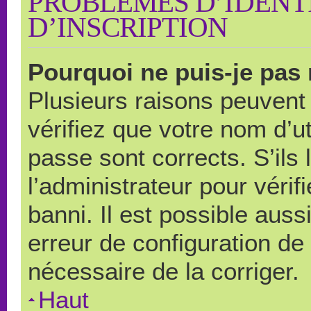
PROBLÈMES D’IDENTI
D’INSCRIPTION
Pourquoi ne puis-je pas
Plusieurs raisons peuvent
vérifiez que votre nom d’ut
passe sont corrects. S’ils 
l’administrateur pour véri
banni. Il est possible auss
erreur de configuration de s
nécessaire de la corriger.
Haut