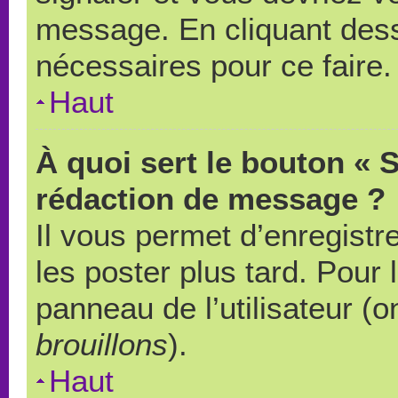
message. En cliquant des
nécessaires pour ce faire.
Haut
À quoi sert le bouton « 
rédaction de message ?
Il vous permet d’enregistr
les poster plus tard. Pour 
panneau de l’utilisateur (o
brouillons
).
Haut