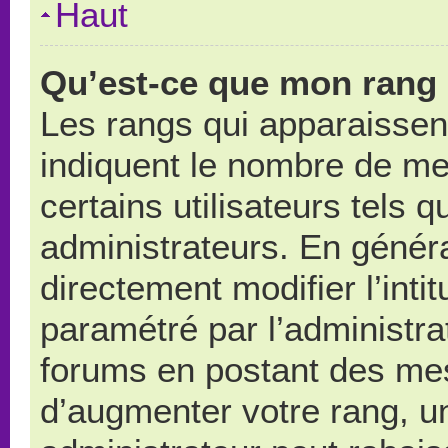
Haut
Qu’est-ce que mon rang 
Les rangs qui apparaissent
indiquent le nombre de me
certains utilisateurs tels 
administrateurs. En génér
directement modifier l’intit
paramétré par l’administr
forums en postant des me
d’augmenter votre rang, u