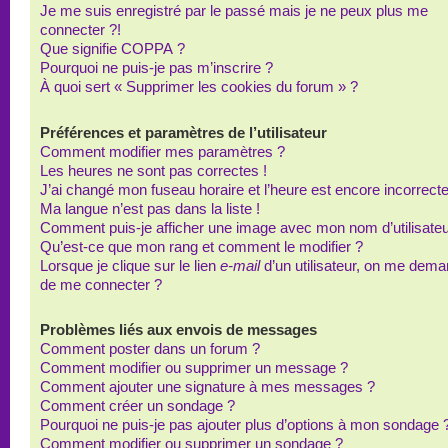
Je me suis enregistré par le passé mais je ne peux plus me
connecter ?!
Que signifie COPPA ?
Pourquoi ne puis-je pas m’inscrire ?
À quoi sert « Supprimer les cookies du forum » ?
Préférences et paramètres de l’utilisateur
Comment modifier mes paramètres ?
Les heures ne sont pas correctes !
J’ai changé mon fuseau horaire et l’heure est encore incorrecte
Ma langue n’est pas dans la liste !
Comment puis-je afficher une image avec mon nom d’utilisateu
Qu’est-ce que mon rang et comment le modifier ?
Lorsque je clique sur le lien
e-mail
d’un utilisateur, on me dem
de me connecter ?
Problèmes liés aux envois de messages
Comment poster dans un forum ?
Comment modifier ou supprimer un message ?
Comment ajouter une signature à mes messages ?
Comment créer un sondage ?
Pourquoi ne puis-je pas ajouter plus d’options à mon sondage 
Comment modifier ou supprimer un sondage ?