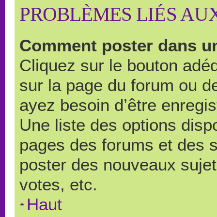
PROBLÈMES LIÉS AU
Comment poster dans u
Cliquez sur le bouton ad
sur la page du forum ou de
ayez besoin d’être enregi
Une liste des options disp
pages des forums et des 
poster des nouveaux suje
votes, etc.
Haut