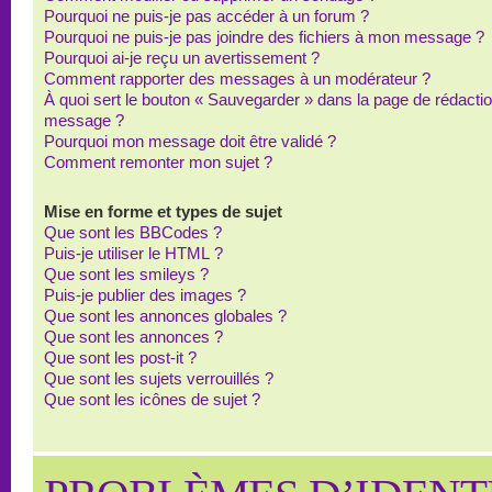
Pourquoi ne puis-je pas accéder à un forum ?
Pourquoi ne puis-je pas joindre des fichiers à mon message ?
Pourquoi ai-je reçu un avertissement ?
Comment rapporter des messages à un modérateur ?
À quoi sert le bouton « Sauvegarder » dans la page de rédacti
message ?
Pourquoi mon message doit être validé ?
Comment remonter mon sujet ?
Mise en forme et types de sujet
Que sont les BBCodes ?
Puis-je utiliser le HTML ?
Que sont les smileys ?
Puis-je publier des images ?
Que sont les annonces globales ?
Que sont les annonces ?
Que sont les post-it ?
Que sont les sujets verrouillés ?
Que sont les icônes de sujet ?