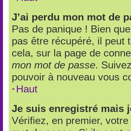
J’ai perdu mon mot de p
Pas de panique ! Bien que
pas être récupéré, il peut t
cela, sur la page de conne
mon mot de passe
. Suivez
pouvoir à nouveau vous c
Haut
Je suis enregistré mais 
Vérifiez, en premier, votre