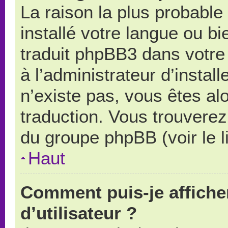
La raison la plus probable 
installé votre langue ou b
traduit phpBB3 dans votr
à l’administrateur d’install
n’existe pas, vous êtes alo
traduction. Vous trouverez 
du groupe phpBB (voir le l
Haut
Comment puis-je affich
d’utilisateur ?