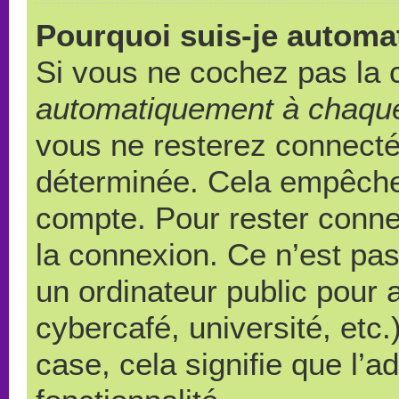
Pourquoi suis-je autom
Si vous ne cochez pas la
automatiquement à chaque
vous ne resterez connect
déterminée. Cela empêche l
compte. Pour rester conne
la connexion. Ce n’est pa
un ordinateur public pour 
cybercafé, université, etc
case, cela signifie que l’a