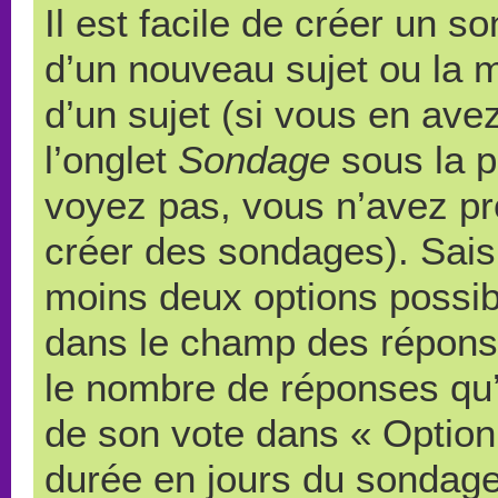
Il est facile de créer un s
d’un nouveau sujet ou la 
d’un sujet (si vous en ave
l’onglet
Sondage
sous la p
voyez pas, vous n’avez pr
créer des sondages). Saisi
moins deux options possibl
dans le champ des répons
le nombre de réponses qu’u
de son vote dans « Option(s)
durée en jours du sondage