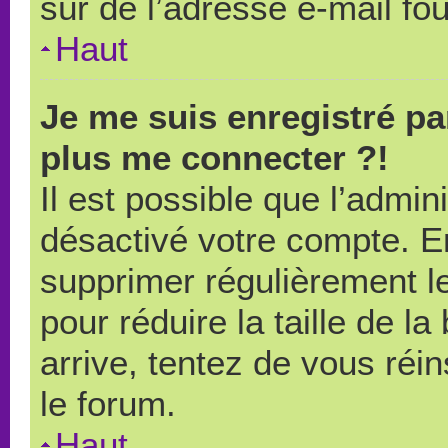
sûr de l’adresse e-mail fou
Haut
Je me suis enregistré pa
plus me connecter ?!
Il est possible que l’admin
désactivé votre compte. En 
supprimer régulièrement le
pour réduire la taille de l
arrive, tentez de vous réin
le forum.
Haut