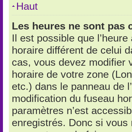
Haut
Les heures ne sont pas c
Il est possible que l’heure
horaire différent de celui
cas, vous devez modifier 
horaire de votre zone (Lo
etc.) dans le panneau de l’
modification du fuseau ho
paramètres n’est accessibl
enregistrés. Donc si vous n