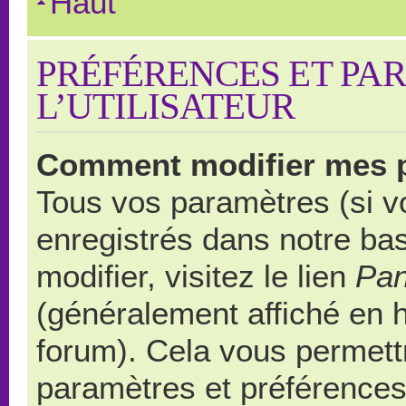
Haut
PRÉFÉRENCES ET PA
L’UTILISATEUR
Comment modifier mes 
Tous vos paramètres (si vo
enregistrés dans notre ba
modifier, visitez le lien
Pan
(généralement affiché en 
forum). Cela vous permett
paramètres et préférences