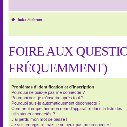
Index du forum
FOIRE AUX QUESTI
FRÉQUEMMENT)
Problèmes d’identification et d’inscription
Pourquoi ne puis-je pas me connecter ?
Pourquoi dois-je m’inscrire après tout ?
Pourquoi suis-je automatiquement déconnecté ?
Comment empêcher mon nom d’apparaître dans la liste des
utilisateurs connectés ?
J’ai perdu mon mot de passe !
Je suis enregistré mais je ne peux pas me connecter !