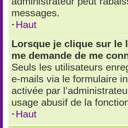
administrateur peut rabai
messages.
Haut
Lorsque je clique sur le 
me demande de me conn
Seuls les utilisateurs enr
e-mails via le formulaire in
activée par l’administrate
usage abusif de la fonction
Haut