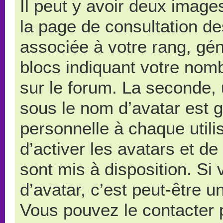
Il peut y avoir deux image
la page de consultation d
associée à votre rang, gé
blocs indiquant votre nom
sur le forum. La seconde,
sous le nom d’avatar est 
personnelle à chaque utilis
d’activer les avatars et de
sont mis à disposition. Si
d’avatar, c’est peut-être u
Vous pouvez le contacter 