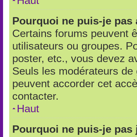
Haut
Pourquoi ne puis-je pas
Certains forums peuvent ê
utilisateurs ou groupes. Pou
poster, etc., vous devez a
Seuls les modérateurs de 
peuvent accorder cet accè
contacter.
Haut
Pourquoi ne puis-je pas 